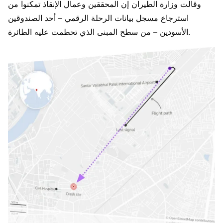
وقالت وزارة الطيران إن المحققين وعمال الإنقاذ تمكنوا من
استرجاع مسجل بيانات الرحلة الرقمي – أحد الصندوقين
الأسودين – من سطح المبنى الذي تحطمت عليه الطائرة.