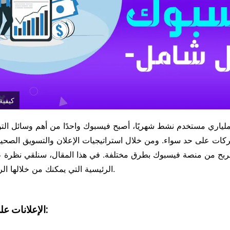
كيفية
ركات على حد سواء. ومن خلال استراتيجيات الإعلان والتسويق الصحيح
ربح من منصة فيسبوك بطرق مختلفة. في هذا المقال، سنلقي نظرة
الرئيسية التي يمكنك من خلالها الربح من الفيسبوك.
1. الإعلانات على الفيسبوك: