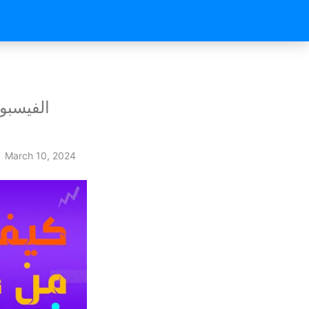
الفيسبو
March 10, 2024