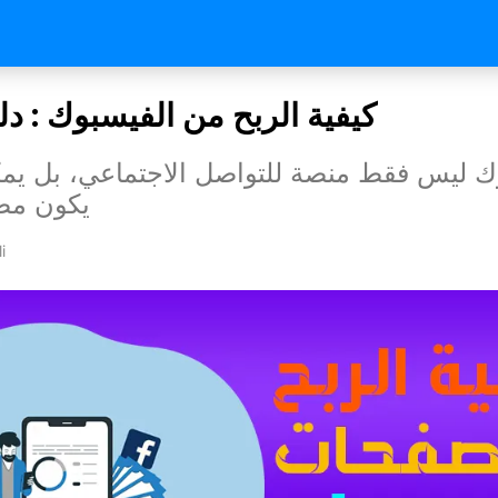
كيفية الربح من الفيسبوك : د
ك ليس فقط منصة للتواصل الاجتماعي، بل يمكن
يكون مصد
i