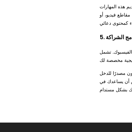
م هذه المهارات
مقاطع فيديو، أو
الفيسبوك. تشمل
ون مصدرًا للدخل
ن أن يساعدك في