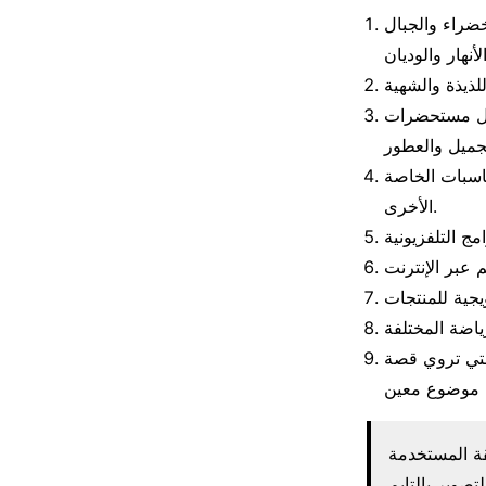
خضراء والجبال
ثل مستحضرات
اسبات الخاصة
الأخرى.
التي تروي قصة
قة المستخدمة
تصوير بالتايم