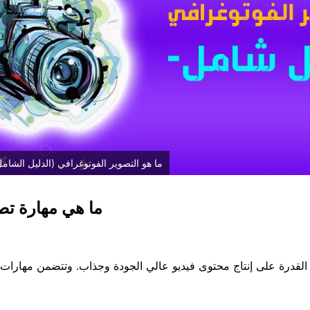
ما هو التصوير الفوتوغرافي (الدليل الشام
ما هي مهارة تصو
 القدرة على إنتاج محتوى فيديو عالي الجودة وجذاب. وتتضمن مهارات ت