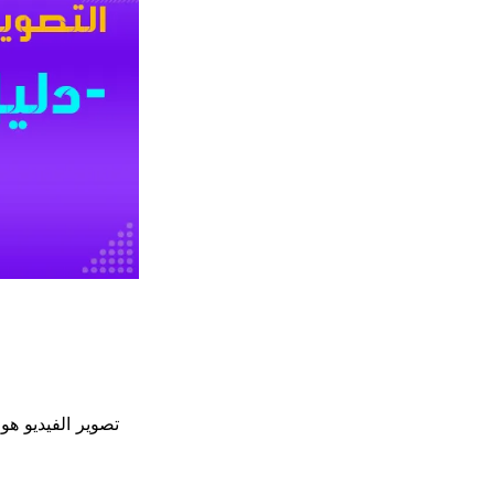
تصوير الفيديو هو