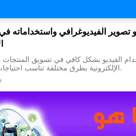
و تصوير الفيديوغرافي واستخداماته في
ا
ام الفيديو بشكل كافي في تسويق المنتجات أ
الإلكترونية بطرق مختلفة تناسب احتياجات الشركات.
i