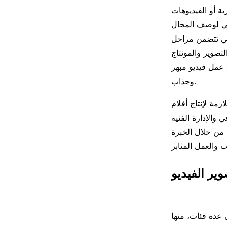
ية أو الفيديوهات
افي لوصف المجال
لتي تتضمن مراحل
لتصوير والمونتاج
ق عمل فيديو مبهر
وجذاب.
زمة لإنتاج أفلام
 والإدارة الفنية
 من خلال الخبرة
وير الفيديو