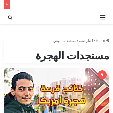
 for
Menu
Home
/
أخبار تقنية
/
مستجدات الهجرة
مستجدات الهجرة