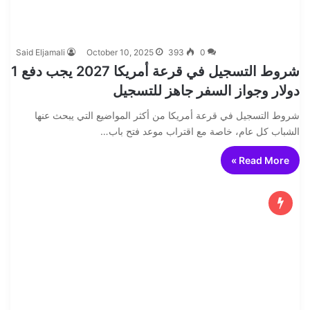
Said Eljamali
October 10, 2025
393
0
شروط التسجيل في قرعة أمريكا 2027 يجب دفع 1
دولار وجواز السفر جاهز للتسجيل
شروط التسجيل في قرعة أمريكا من أكثر المواضيع التي يبحث عنها
الشباب كل عام، خاصة مع اقتراب موعد فتح باب…
Read More »