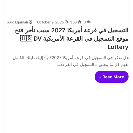
Said Eljamali
October 9, 2025
360
0
التسجيل في قرعة أمريكا 2027 سبب تأخر فتح
موقع التسجيل في القرعة الأمريكية 🇺🇸 DV
Lottery
هل تفكر في التسجيل في قرعة أمريكا 2027؟ 🤔 إليك دليلك الكامل
لفهم كل ما يتعلق بـ التسجيل في القرعة…
Read More »