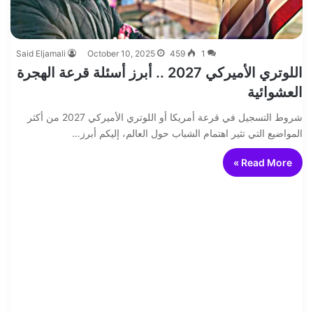
Said Eljamali
October 10, 2025
459
1
اللوتري الأميركي 2027 .. أبرز أسئلة قرعة الهجرة
العشوائية
شروط التسجيل في قرعة أمريكا أو اللوتري الأميركي 2027 من أكثر
المواضيع التي تثير اهتمام الشباب حول العالم، إليكم أبرز…
Read More »