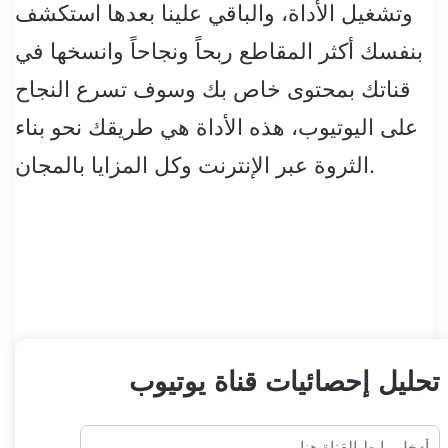
وتشغيل الأداة، والباقي علينا بعدها استكشف
بنفسك أكثر المقاطع ربحاً ونجاحاً وانسخها في
قناتك بمحتوى خاص بك وسوف تسرع النجاح
على اليوتيوب، هذه الأداة هي طريقك نحو بناء
الثروة عبر الإنترنت وكل المزايا بالمجان.
تحليل إحصائيات قناة يوتيوب