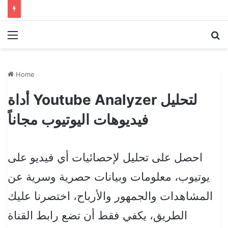
Menu
Se
Home
أداة Youtube Analyzer لتحليل
فيديوهات اليوتيوب مجاناً
احصل على تحليل لإحصائيات أي فيديو على
يوتيوب، معلومات وبيانات حصرية وسرية عن
المشاهدات والجمهور والأرباح، اختصرنا عليك
الطريق، يكفي فقط أن تضع رابط القناة