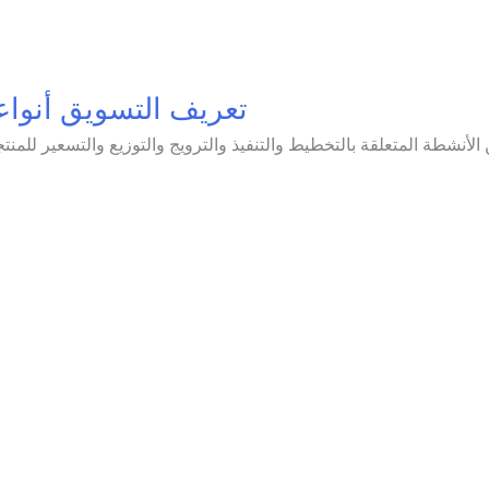
تعريف التسويق أنواع