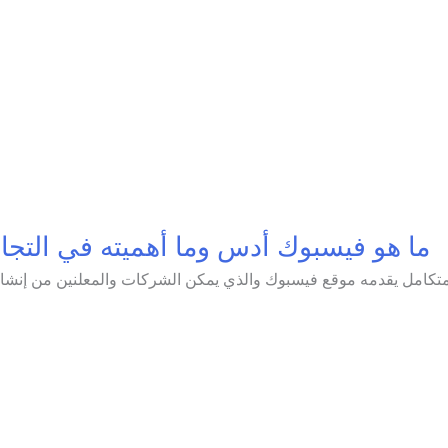
ما هو فيسبوك أدس وما أهميته في التجار