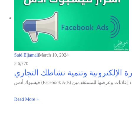
Said Eljamali
March 10, 2024
2
6,770
ة الإلكترونية وتنمية نشاطك التجاري
Read More »