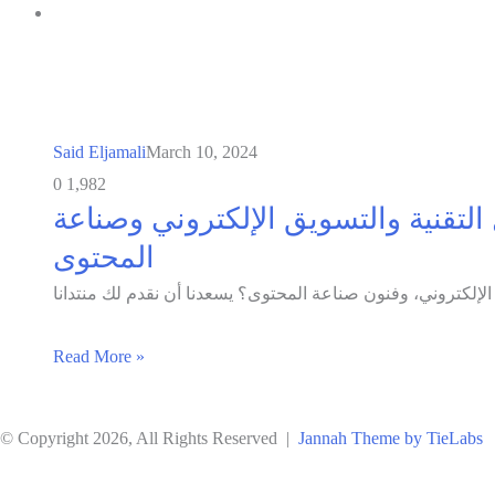
Said Eljamali
March 10, 2024
0
1,982
التقنية والتسويق الإلكتروني وصناعة
المحتوى
Read More »
© Copyright 2026, All Rights Reserved |
Jannah Theme by TieLabs