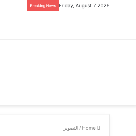
Friday, August 7 2026
Breaking News
Home
/
التصوير