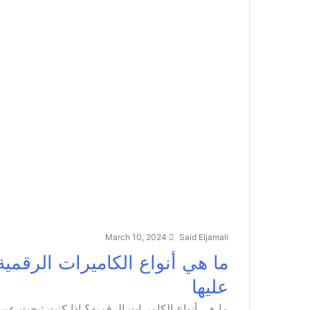
March 10, 2024
Said Eljamali
عليها
ما هي أنواع الكاميرات الرقمية؟ إذا كنت تبحث عن 