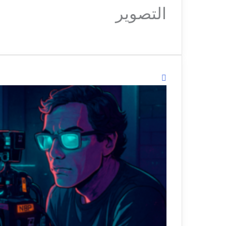
التصوير