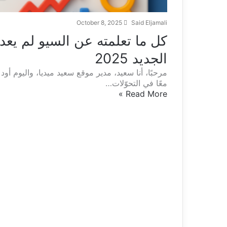
October 8, 2025
Said Eljamali
كل ما تعلمته عن السيو لم يع
الجديد 2025
مرحبًا، أنا سعيد، مدير موقع سعيد ميديا، واليوم أ
معًا في التحوّلات…
Read More »