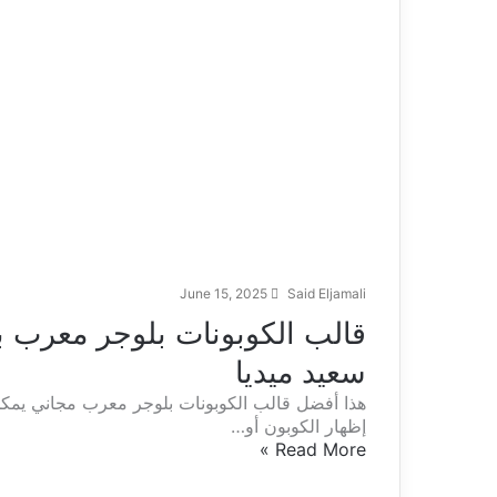
June 15, 2025
Said Eljamali
سعيد ميديا
هذا أفضل قالب الكوبونات بلوجر معرب مجاني يمكن
إظهار الكوبون أو…
Read More »