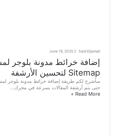
June 19, 2025
Said Eljamali
إضافة خرائط مدونة بلوجر لم
Sitemap لتحسين الأرشفة
حتى يتم أرشفة المقالات بسرعة في محرك…
Read More »