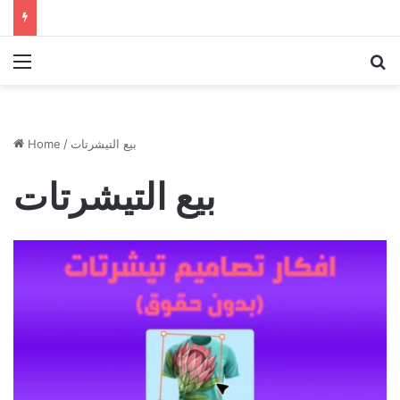
Menu
Se
بيع التيشرتات
/
Home
بيع التيشرتات