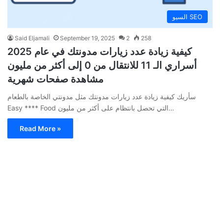
السيو SEO
Said Eljamali
September 19, 2025
2
258
كيفية زيادة عدد زيارات مدونتك في عام 2025
أسراري الـ 11 للانتقال من 0 إلى أكثر من مليون
مشاهدة صفحات شهرية
سأريك كيفية زيادة عدد زيارات مدونتك مثل مدونتي الخاصة بالطعام
Easy **** Food التي تحصل بانتظام على أكثر من مليون…
Read More »