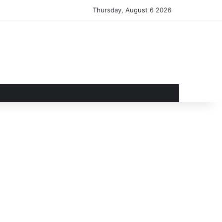
Thursday, August 6 2026