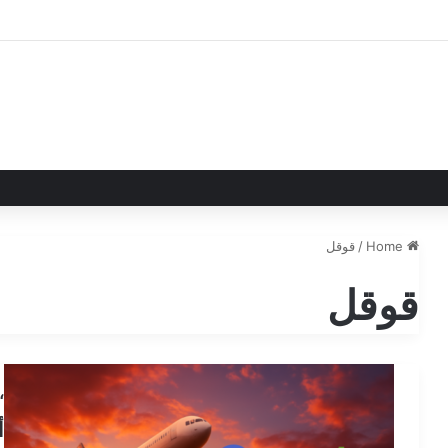
Home
/
قوقل
قوقل
“