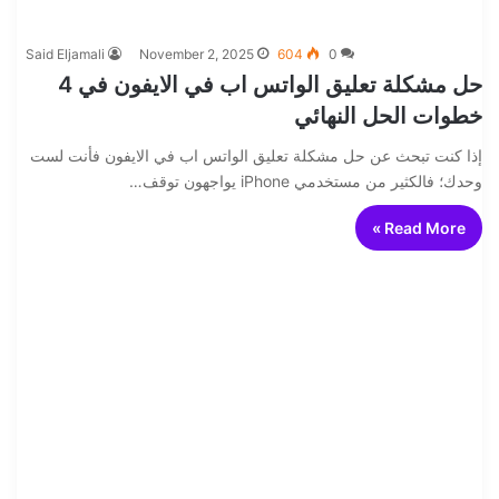
Said Eljamali
November 2, 2025
604
0
حل مشكلة تعليق الواتس اب في الايفون في 4
خطوات الحل النهائي
إذا كنت تبحث عن حل مشكلة تعليق الواتس اب في الايفون فأنت لست
وحدك؛ فالكثير من مستخدمي iPhone يواجهون توقف…
Read More »