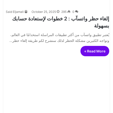
Said Eljamali
October 25, 2025
295
0
إلغاء حظر واتسآب : 2 خطوات لإستعادة حسابك
بسهولة
يُعتبر تطبيق واتسآب من أكثر تطبيقات المراسلة استخدامًا في العالم،
وتواجه الكثيرين مشكلة الحظر لذلك سنشرح لكم طريقة إلغاء حظر…
Read More »