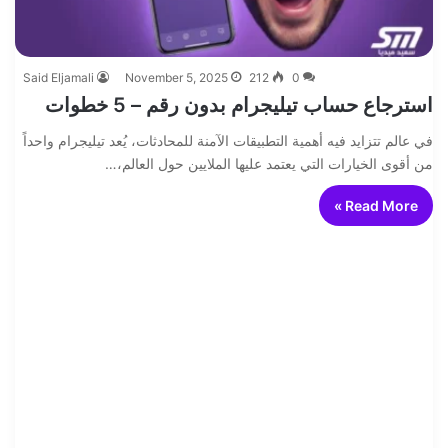
Said Eljamali
November 5, 2025
212
0
استرجاع حساب تيليجرام بدون رقم – 5 خطوات
في عالم تتزايد فيه أهمية التطبيقات الآمنة للمحادثات، يُعد تيليجرام واحداً
من أقوى الخيارات التي يعتمد عليها الملايين حول العالم،…
Read More »