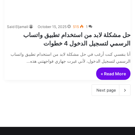
Said Eljamali
October 15, 2025
515
1
حل مشكلة لابد من استخدام تطبيق واتساب
الرسمي لتسجيل الدخول 4 خطوات
أنا بنفسي كنت أرغب في حل مشكلة لابد من استخدام تطبيق واتساب
الرسمي لتسجيل الدخول، لأني غيرت جهازي فواجهتني هذه…
Read More »
Next page