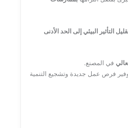
قليل التأثير البيئي إلى الحد الأدنى
عالي
في المصنع.
فير فرص عمل جديدة وتشجيع التنمية