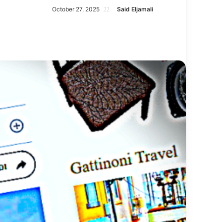
October 27, 2025
Said Eljamali