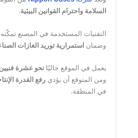
السلامة واحترام القوانين البيئية
.
التقنيات المستخدمة في المصنع تمكّنه
وضمان
استمرارية توريد الغازات الصناع
يعمل في الموقع حاليًا
نحو عشرة فنيي
ومن المتوقع أن يؤدي
رفع القدرة الإنتا
في المنطقة.