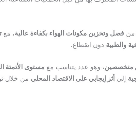
 من
فصل وتخزين مكونات الهواء بكفاءة عالية
، مع
ت
ية والطبية
دون انقطاع.
ن متخصصين
، وهو عدد يتناسب مع
مستوى الأتمتة ال
جية
إلى
أثر إيجابي على الاقتصاد المحلي
من خلال تو