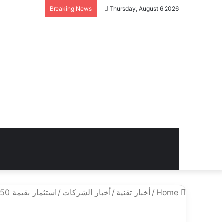
Breaking News
Thursday, August 6 2026
Home
/
أخبار تقنية
/
أخبار الشركات
/
استثمار بقيمة 50 مليون يورو بالغاز النظيف في إيطاليا