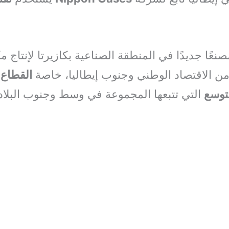
نعًا جديدًا في المنطقة الصناعية بكازيرتا لإنتاج
من الاقتصاد الوطني وجنوب إيطاليا، خاصة
القطاع 
لتوسع
التي تتبعها المجموعة في وسط وجنوب البلا