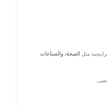
راتيجية مثل
الصحة، والصناعات
قصى.