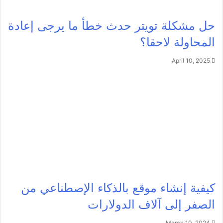
حل مشكلة تويتر حدث خطأ ما يرجى إعادة
المحاولة لاحقا؟
April 10, 2025
كيفية إنشاء موقع بالذكاء الإصطناعي من
الصفر إلى آلاف الدولارات
March 10, 2024