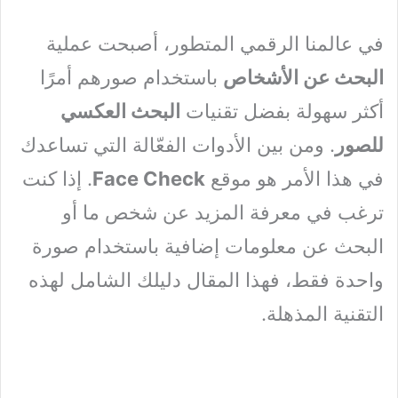
في عالمنا الرقمي المتطور، أصبحت عملية
البحث عن الأشخاص
باستخدام صورهم أمرًا
أكثر سهولة بفضل تقنيات
البحث العكسي
للصور
. ومن بين الأدوات الفعّالة التي تساعدك
في هذا الأمر هو موقع
Face Check
. إذا كنت
ترغب في معرفة المزيد عن شخص ما أو
البحث عن معلومات إضافية باستخدام صورة
واحدة فقط، فهذا المقال دليلك الشامل لهذه
التقنية المذهلة.