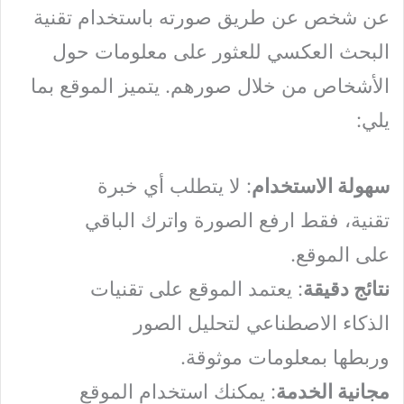
عن شخص عن طريق صورته باستخدام تقنية
البحث العكسي للعثور على معلومات حول
الأشخاص من خلال صورهم. يتميز الموقع بما
يلي:
سهولة الاستخدام
: لا يتطلب أي خبرة
تقنية، فقط ارفع الصورة واترك الباقي
على الموقع.
نتائج دقيقة
: يعتمد الموقع على تقنيات
الذكاء الاصطناعي لتحليل الصور
وربطها بمعلومات موثوقة.
مجانية الخدمة
: يمكنك استخدام الموقع