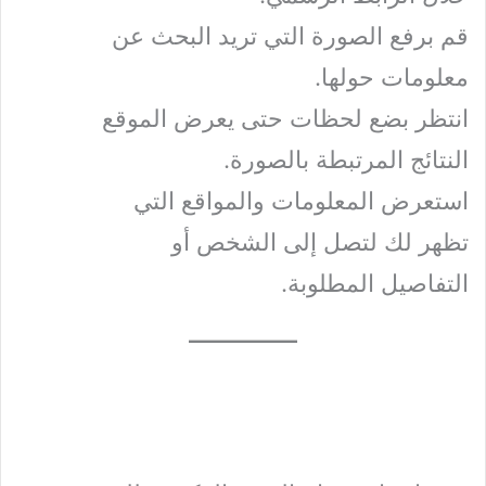
قم برفع الصورة التي تريد البحث عن
معلومات حولها.
انتظر بضع لحظات حتى يعرض الموقع
النتائج المرتبطة بالصورة.
استعرض المعلومات والمواقع التي
تظهر لك لتصل إلى الشخص أو
التفاصيل المطلوبة.