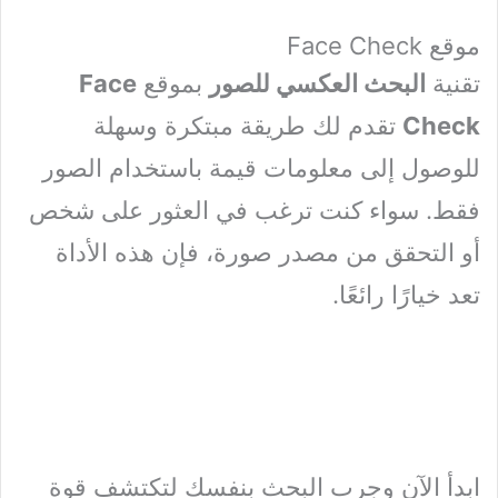
موقع Face Check
تقنية
البحث العكسي للصور
بموقع
Face
Check
تقدم لك طريقة مبتكرة وسهلة
للوصول إلى معلومات قيمة باستخدام الصور
فقط. سواء كنت ترغب في العثور على شخص
أو التحقق من مصدر صورة، فإن هذه الأداة
تعد خيارًا رائعًا.
ابدأ الآن وجرب البحث بنفسك لتكتشف قوة