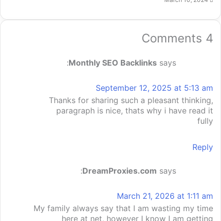
4 Comments
Monthly SEO Backlinks
says:
September 12, 2025 at 5:13 am
Thanks for sharing such a pleasant thinking,
paragraph is nice, thats why i have read it
fully
Reply
DreamProxies.com
says:
March 21, 2026 at 1:11 am
My family always say that I am wasting my time
here at net, however I know I am getting