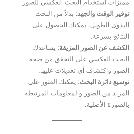
مميزات استخدام البحث العكسي للصور
توفير الوقت والجهد
: بدلاً من البحث
اليدوي الطويل، يمكنك الحصول على
النتائج بسرعة.
الكشف عن الصور المزيفة
: يساعدك
البحث العكسي على التحقق من صحة
الصور واكتشاف أي تعديلات عليها.
توسيع دائرة البحث
: يمكنك العثور على
المزيد من الصور والمعلومات المرتبطة
بالصورة الأصلية.