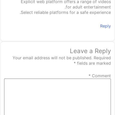
Explicit web platform offers a range of videos
for adult entertainment.
Select reliable platforms for a safe experience.
Reply
Leave a Reply
Your email address will not be published.
Required
*
fields are marked
*
Comment