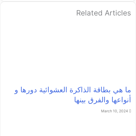
Related Articles
ما هي بطاقة الذاكرة العشوائية دورها و
أنواعها والفرق بينها
March 10, 2024