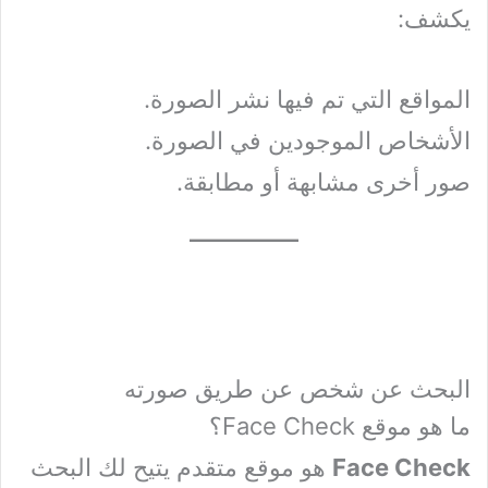
يكشف:
المواقع التي تم فيها نشر الصورة.
الأشخاص الموجودين في الصورة.
صور أخرى مشابهة أو مطابقة.
البحث عن شخص عن طريق صورته
ما هو موقع Face Check؟
Face Check
هو موقع متقدم يتيح لك البحث