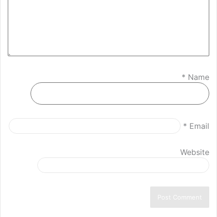
*
Name
*
Email
Website