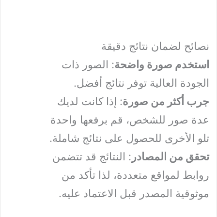
نصائح لضمان نتائج دقيقة
استخدم صورة واضحة
: الصور ذات
الجودة العالية توفر نتائج أفضل.
جرب أكثر من صورة
: إذا كانت لديك
عدة صور للشخص، قم برفعها واحدة
تلو الأخرى للحصول على نتائج شاملة.
تحقق من المصادر
: النتائج قد تتضمن
روابط لمواقع متعددة، لذا تأكد من
موثوقية المصدر قبل الاعتماد عليه.