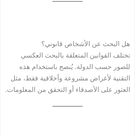
هل البحث عن الأشخاص قانوني؟
تختلف القوانين المتعلقة بالبحث العكسي
للصور حسب الدولة. يُنصح باستخدام هذه
التقنية لأغراض مشروعة وأخلاقية فقط، مثل
العثور على الأصدقاء أو التحقق من المعلومات.