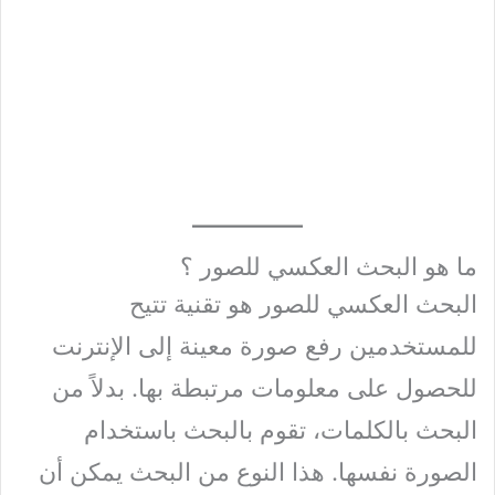
ما هو البحث العكسي للصور ؟
البحث العكسي للصور هو تقنية تتيح
للمستخدمين رفع صورة معينة إلى الإنترنت
للحصول على معلومات مرتبطة بها. بدلاً من
البحث بالكلمات، تقوم بالبحث باستخدام
الصورة نفسها. هذا النوع من البحث يمكن أن