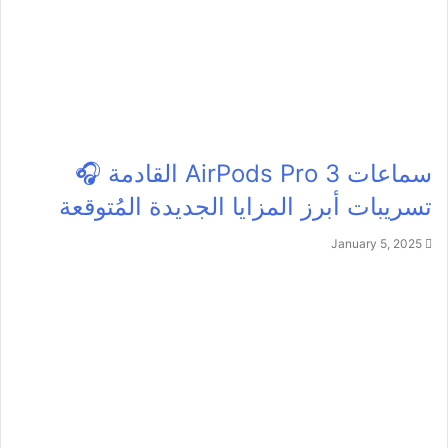
سماعات AirPods Pro 3 القادمة 🎧
تسريبات أبرز المزايا الجديدة المُتوقعة
January 5, 2025