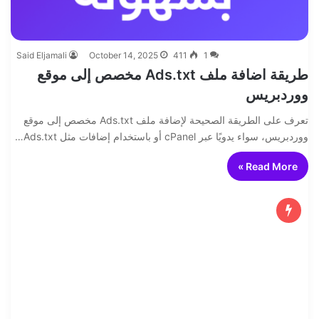
Said Eljamali
October 14, 2025
411
1
طريقة اضافة ملف Ads.txt مخصص إلى موقع
ووردبريس
تعرف على الطريقة الصحيحة لإضافة ملف Ads.txt مخصص إلى موقع
ووردبريس، سواء يدويًا عبر cPanel أو باستخدام إضافات مثل Ads.txt…
Read More »