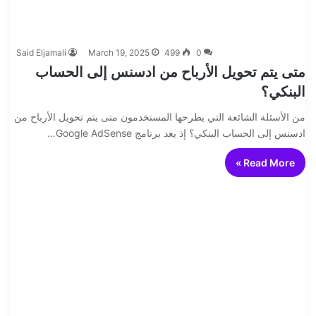
Said Eljamali
March 19, 2025
499
0
متى يتم تحويل الأرباح من ادسنس إلى الحساب
البنكي؟
من الأسئلة الشائعة التي يطرحها المستخدمون متى يتم تحويل الأرباح من
ادسنس إلى الحساب البنكي؟ إذ يعد برنامج Google AdSense…
Read More »