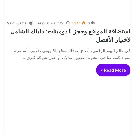
Said Eljamali
August 20, 2025
1,341
0
استضافة المواقع وحجز الدومينات: دليلك الشامل
لاختيار الأفضل
في عالم اليوم الرقمي، أصبح إمتلاك موقع إلكتروني ضرورة أساسية
سواء كنت صاحب مشروع صغير، مدونًا، أو حتى شركة كبرى…
Read More »