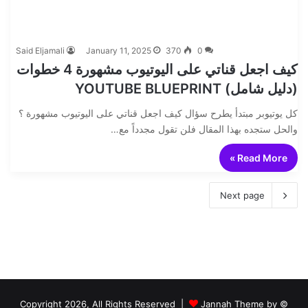
Said Eljamali
January 11, 2025
370
0
كيف اجعل قناتي على اليوتيوب مشهورة 4 خطوات
(دليل شامل) YOUTUBE BLUEPRINT
كل يوتيوبر مبتدأ يطرح سؤال كيف اجعل قناتي على اليوتيوب مشهورة ؟
والحل ستجده بهذا المقال فلن تقول مجدداً مع…
Read More »
Next page
Jannah Theme by
© Copyright 2026, All Rights Reserved |