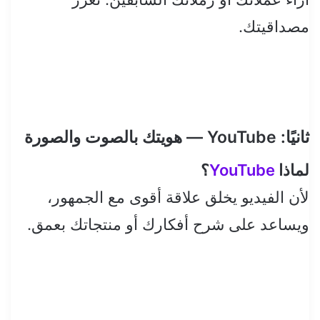
مصداقيتك.
ثانيًا: YouTube — هويتك بالصوت والصورة
لماذا
YouTube
؟
لأن الفيديو يخلق علاقة أقوى مع الجمهور،
ويساعد على شرح أفكارك أو منتجاتك بعمق.