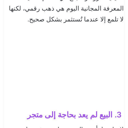
المعرفة المجانية اليوم هي ذهب رقمي، لكنها
لا تلمع إلا عندما تُستثمر بشكل صحيح.
3. البيع لم يعد بحاجة إلى متجر