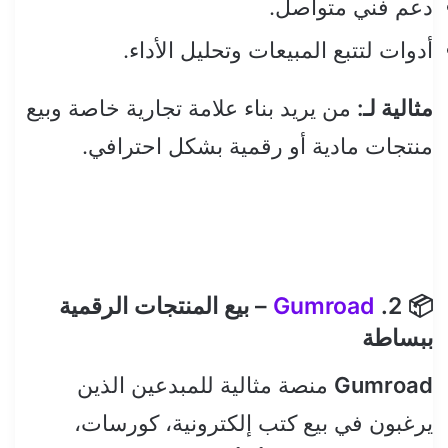
دعم فني متواصل.
أدوات لتتبع المبيعات وتحليل الأداء.
مثالية لـ:
من يريد بناء علامة تجارية خاصة وبيع
منتجات مادية أو رقمية بشكل احترافي.
📦 2.
Gumroad
– بيع المنتجات الرقمية
ببساطة
Gumroad
منصة مثالية للمبدعين الذين
يرغبون في بيع كتب إلكترونية، كورسات،