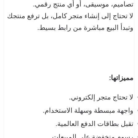
تصاميم، موسيقى، أو أي منتج رقمي.
لا تحتاج إلى إنشاء متجر كامل، بل ترفع منتجك
وتبدأ البيع مباشرة من رابط بسيط.
مميزاتها:
لا تحتاج متجر إلكتروني.
واجهة مبسطة وسهلة الاستخدام.
تقبل بطاقات الدفع العالمية.
رسوم منخفضة على المبيعات.