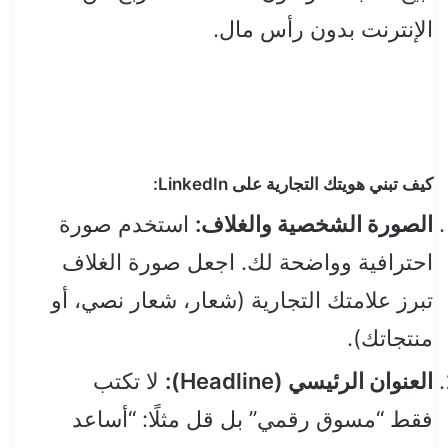
الإنترنت بدون رأس مال.
كيف تبني هويتك التجارية على LinkedIn:
الصورة الشخصية والغلاف:
استخدم صورة
احترافية وواضحة لك. اجعل صورة الغلاف
تبرز علامتك التجارية (شعار، شعار نصي، أو
منتجاتك).
العنوان الرئيسي (Headline):
لا تكتب
فقط “مسوق رقمي” بل قل مثلًا: “أساعد