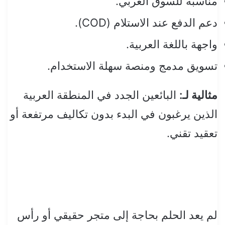
مناسبة للسوق العربي.
دعم الدفع عند الاستلام (COD).
واجهة باللغة العربية.
تسويق مدمج ومنصة سهلة الاستخدام.
مثالية لـ:
البائعين الجدد في المنطقة العربية
الذين يرغبون في البدء بدون تكاليف مرتفعة أو
تعقيد تقني.
لم يعد الحلم بحاجة إلى متجر حقيقي أو رأس