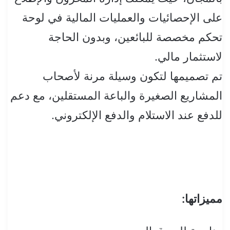
على الإحصائيات والعمليات المالية في لوحة
تحكم مخصصة للبائعين، وبدون الحاجة
لاستثمار مالي.
تم تصميمها لتكون وسيلة مرنة لأصحاب
المشاريع الصغيرة والباعة المستقلين، مع دعم
للدفع عند الاستلام والدفع الإلكتروني.
مميزاتها: