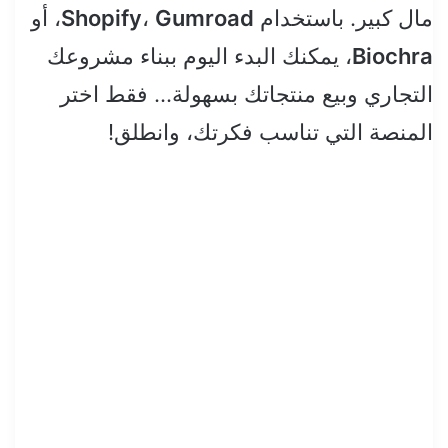
مال كبير. باستخدام
Gumroad
،
Shopify
، أو
Biochra
، يمكنك البدء اليوم ببناء مشروعك
التجاري وبيع منتجاتك بسهولة… فقط اختر
المنصة التي تناسب فكرتك، وانطلق!