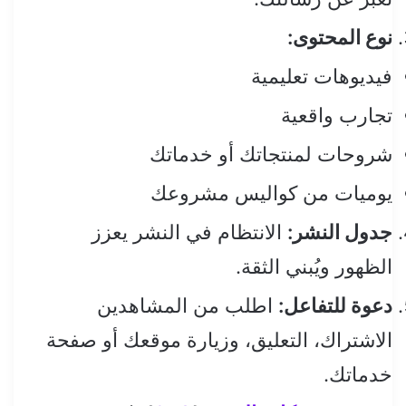
نوع المحتوى:
فيديوهات تعليمية
تجارب واقعية
شروحات لمنتجاتك أو خدماتك
يوميات من كواليس مشروعك
جدول النشر:
الانتظام في النشر يعزز
الظهور ويُبني الثقة.
دعوة للتفاعل:
اطلب من المشاهدين
الاشتراك، التعليق، وزيارة موقعك أو صفحة
خدماتك.