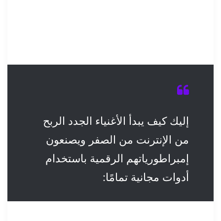
إليك كيف يبدأ الأغنياء الجدد الربح
من الإنترنت من الصفر ويصنعون
إمبراطورياتهم الرقمية باستخدام
أدوات مجانية تمامًا: