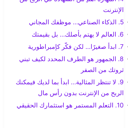
الإنترنت
5. الذكاء الصناعي… موظفك المجاني
6. العالم لا يهتم بأصلك… بل بقيمتك
7. ابدأ صغيرًا… لكن فكّر كإمبراطورية
8. الجمهور هو الطرف المحدد لكيف تبني
ثروتك من الصفر
9. لا تنتظر المثالية… ابدأ بما لديك فيمكنك
الربح من الإنترنت بدون رأس مال
10. التعلم المستمر هو استثمارك الحقيقي