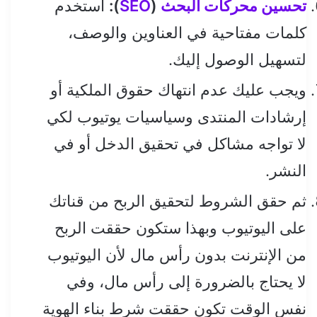
تحسين محركات البحث
(
SEO
):
استخدم
كلمات مفتاحية في العناوين والوصف،
لتسهيل الوصول إليك.
ويجب عليك عدم انتهاك حقوق الملكية أو
إرشادات المنتدى وسياسيات يوتيوب لكي
لا تواجه مشاكل في تحقيق الدخل أو في
النشر.
ثم حقق الشروط لتحقيق الربح من قناتك
على اليوتيوب وبهذا ستكون حققت الربح
من الإنترنت بدون رأس مال لأن اليوتيوب
لا يحتاج بالضرورة إلى رأس مال، وفي
نفس الوقت تكون حققت شرط بناء الهوية