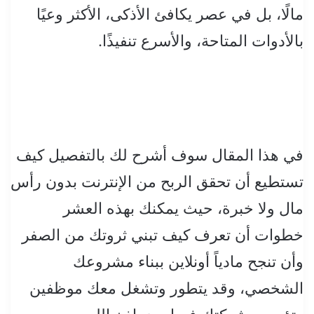
مالًا، بل في عصر يكافئ الأذكى، الأكثر وعيًا
بالأدوات المتاحة، والأسرع تنفيذًا.
في هذا المقال سوف أشرح لك بالتفصيل كيف
تستطيع أن تحقق الربح من الإنترنت بدون رأس
مال ولا خبرة، حيث يمكنك بهذه العشر
خطوات أن تعرف كيف تبني ثروتك من الصفر
وأن تنجح مادياً أونلاين ببناء مشروعك
الشخصي، وقد يتطور وتشغل معك موظفين