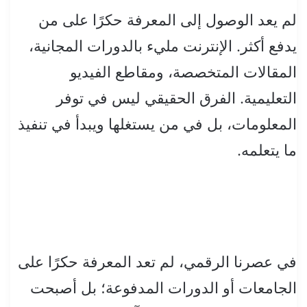
لم يعد الوصول إلى المعرفة حكرًا على من
يدفع أكثر. الإنترنت مليء بالدورات المجانية،
المقالات المتخصصة، ومقاطع الفيديو
التعليمية. الفرق الحقيقي ليس في توفر
المعلومات، بل في من يستغلها ويبدأ في تنفيذ
ما يتعلمه.
في عصرنا الرقمي، لم تعد المعرفة حكرًا على
الجامعات أو الدورات المدفوعة؛ بل أصبحت