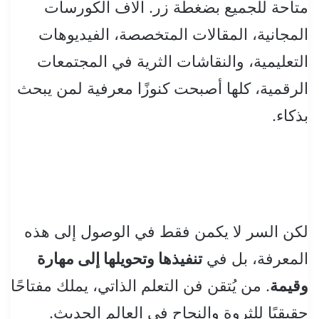
متاحة للجميع بضغطة زر. آلاف الكورسات
المجانية، المقالات المتخصصة، الفيديوهات
التعليمية، والنقاشات الثرية في المجتمعات
الرقمية، كلها أصبحت كنوزًا معرفية لمن يبحث
بذكاء.
لكن السر لا يكمن فقط في الوصول إلى هذه
المعرفة، بل في
تنفيذها وتحويلها إلى مهارة
وقيمة
. من يُتقن فن التعلم الذاتي، يملك مفتاحًا
حقيقيًا للثروة والنجاح في العالم الحديث.