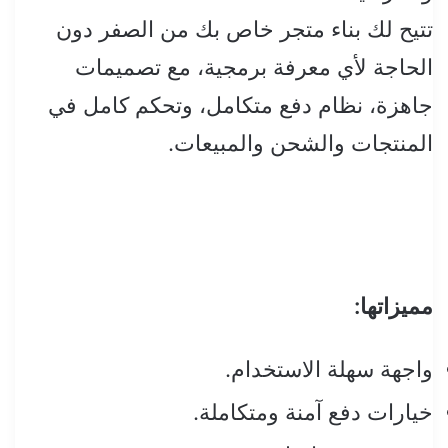
تتيح لك بناء متجر خاص بك من الصفر دون
الحاجة لأي معرفة برمجية، مع تصميمات
جاهزة، نظام دفع متكامل، وتحكم كامل في
المنتجات والشحن والمبيعات.
مميزاتها:
واجهة سهلة الاستخدام.
خيارات دفع آمنة ومتكاملة.