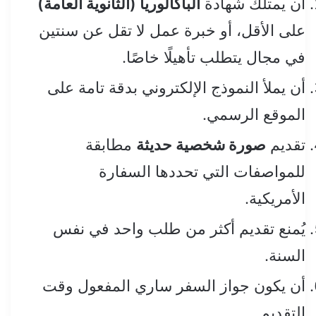
أن يمتلك شهادة
الباكالوريا (الثانوية العامة)
على الأقل، أو خبرة عمل لا تقل عن سنتين
في مجال يتطلب تأهيلًا خاصًا.
أن يملأ النموذج الإلكتروني بدقة تامة على
الموقع الرسمي.
تقديم
صورة شخصية حديثة
مطابقة
للمواصفات التي تحددها السفارة
الأمريكية.
يُمنع تقديم أكثر من طلب واحد في نفس
السنة.
أن يكون جواز السفر ساري المفعول وقت
التقديم.