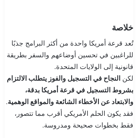
خلاصة
تُعد قرعة أمريكا واحدة من أكثر البرامج جذبًا
للراغبين في تحسين أوضاعهم والسفر بطريقة
قانونية إلى الولايات المتحدة.
لكن
النجاح في التسجيل والفوز يتطلب الالتزام
بشروط التسجيل في قرعة أمريكا بدقة،
والابتعاد عن الأخطاء الشائعة والمواقع الوهمية
.
فقد يكون الحلم الأمريكي أقرب مما تتصور،
فقط بخطوات صحيحة ومدروسة.