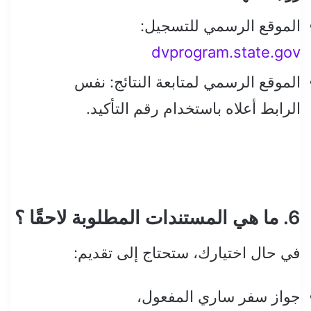
الموقع الرسمي للتسجيل:
dvprogram.state.gov
الموقع الرسمي لمتابعة النتائج: نفس
الرابط أعلاه باستخدام رقم التأكيد.
6. ما هي المستندات المطلوبة لاحقًا ؟
في حال اختيارك، ستحتاج إلى تقديم:
جواز سفر ساري المفعول،