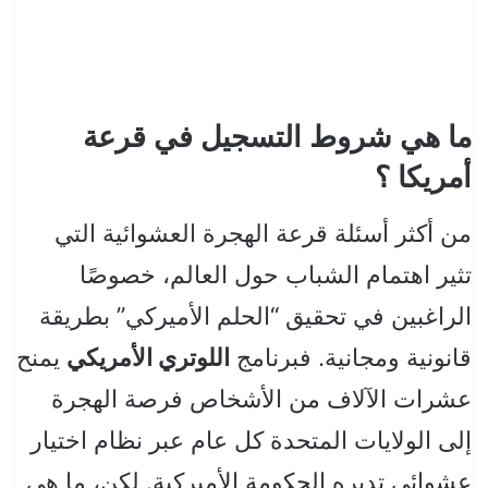
ما هي
شروط التسجيل في قرعة
أمريكا
؟
من أكثر أسئلة قرعة الهجرة العشوائية التي
تثير اهتمام الشباب حول العالم، خصوصًا
الراغبين في تحقيق “الحلم الأميركي” بطريقة
قانونية ومجانية. فبرنامج
اللوتري الأمريكي
يمنح
عشرات الآلاف من الأشخاص فرصة الهجرة
إلى الولايات المتحدة كل عام عبر نظام اختيار
عشوائي تديره الحكومة الأميركية. لكن، ما هي