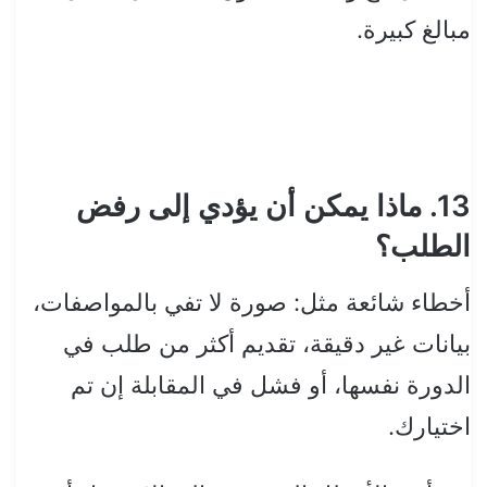
مبالغ كبيرة.
13. ماذا يمكن أن يؤدي إلى رفض
الطلب؟
أخطاء شائعة مثل: صورة لا تفي بالمواصفات،
بيانات غير دقيقة، تقديم أكثر من طلب في
الدورة نفسها، أو فشل في المقابلة إن تم
اختيارك.