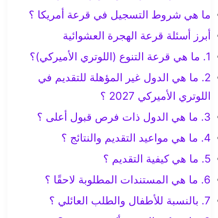
ما هي شروط التسجيل في قرعة أمريكا ؟
أبرز أسئلة قرعة الهجرة العشوائية
1. ما هي قرعة التنوع (اللوتري الأميركي)؟
2. ما هي الدول غير المؤهلة للتقديم في
اللوتري الأميركي 2027 ؟
3. ما هي الدول ذات فرص قبول أعلى ؟
4. ما هي مواعيد التقديم والنتائج ؟
5. ما هي كيفية التقديم ؟
6. ما هي المستندات المطلوبة لاحقًا ؟
7. بالنسبة للأطفال والطلب العائلي ؟