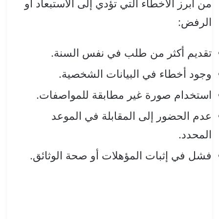
من أبرز الأخطاء التي تؤدي إلى الاستبعاد أو
الرفض:
تقديم أكثر من طلب في نفس السنة.
وجود أخطاء في البيانات الشخصية.
استخدام صورة غير مطابقة للمواصفات.
عدم الحضور إلى المقابلة في الموعد
المحدد.
فشل في إثبات المؤهلات أو صحة الوثائق.