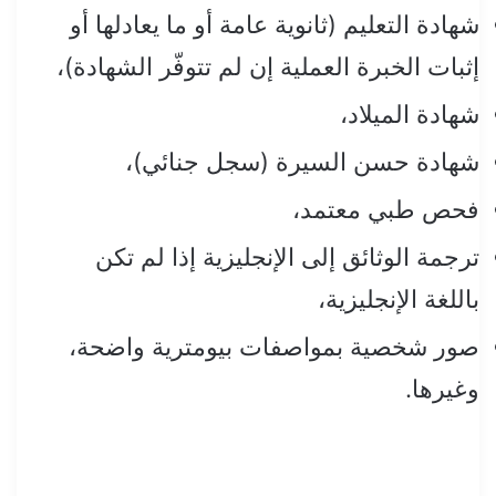
شهادة التعليم (ثانوية عامة أو ما يعادلها أو
إثبات الخبرة العملية إن لم تتوفّر الشهادة)،
شهادة الميلاد،
شهادة حسن السيرة (سجل جنائي)،
فحص طبي معتمد،
ترجمة الوثائق إلى الإنجليزية إذا لم تكن
باللغة الإنجليزية،
صور شخصية بمواصفات بيومترية واضحة،
وغيرها.