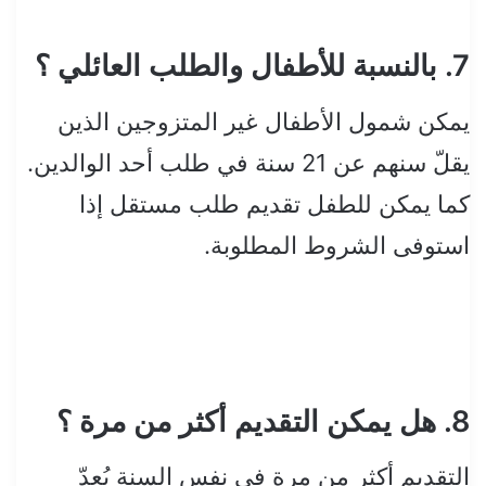
7. بالنسبة للأطفال والطلب العائلي ؟
يمكن شمول الأطفال غير المتزوجين الذين
يقلّ سنهم عن 21 سنة في طلب أحد الوالدين.
كما يمكن للطفل تقديم طلب مستقل إذا
استوفى الشروط المطلوبة.
8. هل يمكن التقديم أكثر من مرة ؟
التقديم أكثر من مرة في نفس السنة يُعدّ