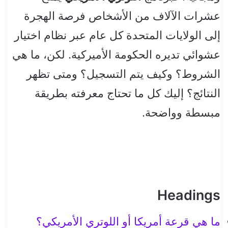
عشرات الآلاف من الأشخاص فرصة الهجرة
إلى الولايات المتحدة كل عام عبر نظام اختيار
عشوائي تديره الحكومة الأميركية. لكن، ما هي
الشروط؟ وكيف يتم التسجيل؟ ومتى تظهر
النتائج؟ إليك كل ما تحتاج معرفته بطريقة
مبسطة وواضحة.
Headings
ما هي قرعة أمريكا أو اللوتري الأمريكي؟