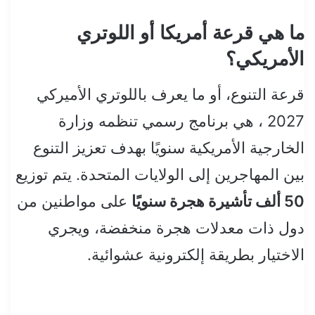
ما هي قرعة أمريكا أو اللوتري
الأمريكي؟
قرعة التنوع، أو ما يعرف باللوتري الأميركي
2027 ، هي برنامج رسمي تنظمه وزارة
الخارجية الأمريكية سنويًا بهدف تعزيز التنوع
بين المهاجرين إلى الولايات المتحدة. يتم توزيع
50 ألف تأشيرة هجرة سنويًا
على مواطنين من
دول ذات معدلات هجرة منخفضة، ويجري
الاختيار بطريقة إلكترونية عشوائية.