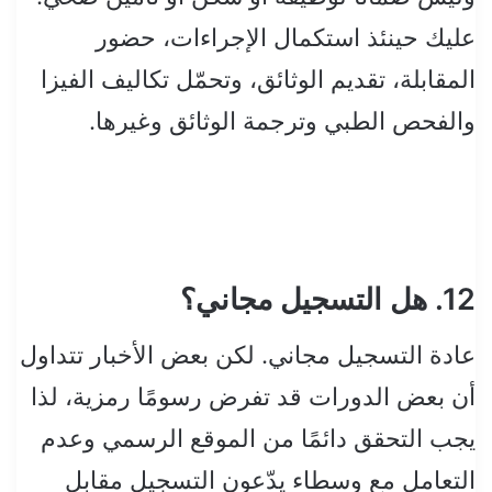
عليك حينئذ استكمال الإجراءات، حضور
المقابلة، تقديم الوثائق، وتحمّل تكاليف الفيزا
والفحص الطبي وترجمة الوثائق وغيرها.
12. هل التسجيل مجاني؟
عادة التسجيل مجاني. لكن بعض الأخبار تتداول
أن بعض الدورات قد تفرض رسومًا رمزية، لذا
يجب التحقق دائمًا من الموقع الرسمي وعدم
التعامل مع وسطاء يدّعون التسجيل مقابل