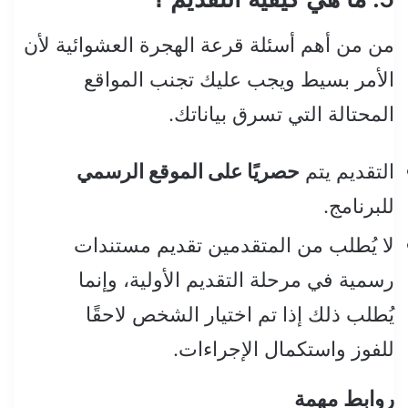
من من أهم أسئلة قرعة الهجرة العشوائية لأن
الأمر بسيط ويجب عليك تجنب المواقع
المحتالة التي تسرق بياناتك.
التقديم يتم
حصريًا على الموقع الرسمي
للبرنامج.
لا يُطلب من المتقدمين تقديم مستندات
رسمية في مرحلة التقديم الأولية، وإنما
يُطلب ذلك إذا تم اختيار الشخص لاحقًا
للفوز واستكمال الإجراءات.
روابط مهمة