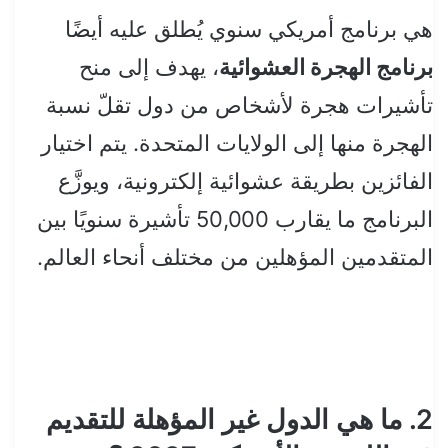
هي برنامج أمريكي سنوي يُطلق عليه أيضًا
برنامج الهجرة العشوائية
، يهدف إلى منح
تأشيرات هجرة لأشخاص من دول تقلّ نسبة
الهجرة منها إلى الولايات المتحدة. يتم اختيار
الفائزين بطريقة عشوائية إلكترونية، ويوزَّع
البرنامج ما يقارب 50,000 تأشيرة سنويًا بين
المتقدمين المؤهلين من مختلف أنحاء العالم.
2. ما هي الدول غير المؤهلة للتقديم