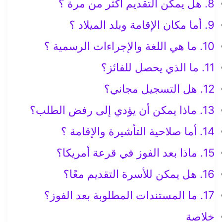
8. هل يمكن التقديم أكثر من مرة ؟
9. أما مكان الإقامة وبلد الميلاد ؟
10. ما هي اللغة والإجراءات الرسمية ؟
11. ما الذي يحصل للفائز؟
12. هل التسجيل مجاني؟
13. ماذا يمكن أن يؤدي إلى رفض الطلب؟
14. أما صلاحية التأشيرة والإقامة ؟
15. ماذا بعد الفوز في قرعة أمريكا؟
16. هل يمكن للأسرة التقديم معًا؟
17. ما المستندات المطلوبة بعد الفوز؟
خلاصة