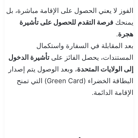
الفوز لا يعني الحصول على الإقامة مباشرة، بل
يمنحك
فرصة التقدم للحصول على تأشيرة
هجرة
.
بعد المقابلة في السفارة واستكمال
المستندات، يحصل الفائز على
تأشيرة الدخول
إلى الولايات المتحدة
، وبعد الوصول يتم إصدار
البطاقة الخضراء (Green Card) التي تمنح
الإقامة الدائمة.