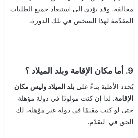
مخالفة، وقد يؤدي إلى استبعاد جميع الطلبات
المقدّمة لهذا الشخص في تلك الدورة.
9. أما مكان الإقامة وبلد الميلاد ؟
يُحدد الأهلية بناءً على
بلد الميلاد وليس مكان
الإقامة
. لذا إن كنت مولودًا في دولة مؤهلة
حتى لو كنت مقيمًا في دولة غير مؤهلة، لك
الحق في التقدّم.