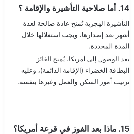
14. أما صلاحية التأشيرة والإقامة ؟
التأشيرة الهجرية تُمنح عادة صالحة لعدة
أشهر بعد إصدارها، ويجب استغلالها خلال
المدة المحددة.
بعد الوصول إلى أمريكا، يُمنح الفائز
البطاقة الخضراء (الإقامة الدائمة)، وعليه
ترتيب أمور السكن والعمل وغيرها بنفسه.
15. ماذا بعد الفوز في قرعة أمريكا؟