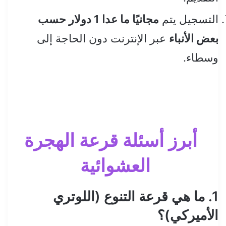
التسجيل يتم
مجانيًا ما عدا 1 دولار حسب
بعض الأنباء
عبر الإنترنت دون الحاجة إلى
وسطاء.
أبرز أسئلة قرعة الهجرة
العشوائية
1. ما هي قرعة التنوع (اللوتري
الأميركي)؟