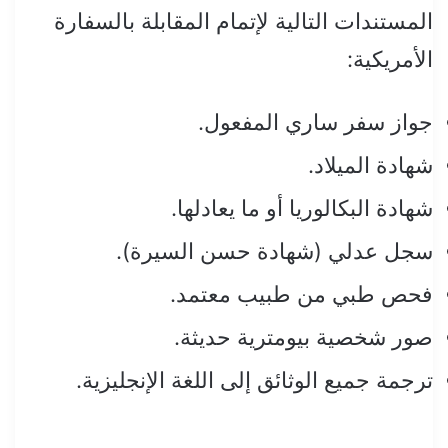
المستندات التالية لإتمام المقابلة بالسفارة
الأمريكية:
جواز سفر ساري المفعول.
شهادة الميلاد.
شهادة البكالوريا أو ما يعادلها.
سجل عدلي (شهادة حسن السيرة).
فحص طبي من طبيب معتمد.
صور شخصية بيومترية حديثة.
ترجمة جميع الوثائق إلى اللغة الإنجليزية.