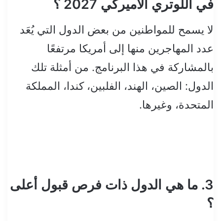
في اللوتري الأميركي 2027 ؟
لا يسمح للمواطنين من بعض الدول التي يُعَد
عدد المهاجرين منها إلى أمريكا مرتفعًا
بالمشاركة في هذا البرنامج. من أمثلة تلك
الدول: الصين، الهند، الفلبين، كندا، المملكة
المتحدة، وغيرها.
3. ما هي الدول ذات فرص قبول أعلى
؟