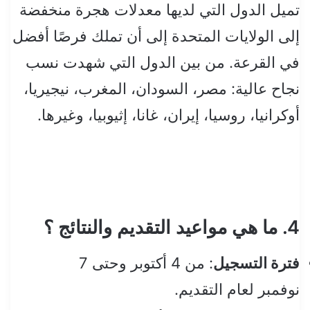
تميل الدول التي لديها معدلات هجرة منخفضة
إلى الولايات المتحدة إلى أن تملك فرصًا أفضل
في القرعة. من بين الدول التي شهدت نسب
نجاح عالية: مصر، السودان، المغرب، نيجيريا،
أوكرانيا، روسيا، إيران، غانا، إثيوبيا، وغيرها.
4. ما هي مواعيد التقديم والنتائج ؟
فترة التسجيل
: من 4 أكتوبر وحتى 7
نوفمبر لعام التقديم.