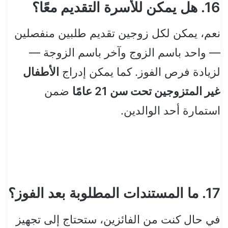
16. هل يمكن للأسرة التقديم معًا؟
نعم، يمكن لكل زوجين تقديم طلبين منفصلين
— واحد باسم الزوج وآخر باسم الزوجة —
لزيادة فرص الفوز. كما يمكن إدراج
الأطفال
غير المتزوجين تحت سن 21 عامًا
ضمن
استمارة أحد الوالدين.
17. ما المستندات المطلوبة بعد الفوز؟
في حال كنت من الفائزين، ستحتاج إلى تجهيز