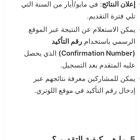
إعلان النتائج
: في مايو/أيار من السنة التي
تلي فترة التقديم.
يمكن الاستعلام عن النتيجة عبر الموقع
الرسمي باستخدام
رقم التأكيد
(Confirmation Number)
الذي يحصل
عليه المتقدم بعد التسجيل.
يمكن للمشاركين معرفة نتائجهم عبر
إدخال رقم التأكيد في موقع اللوتري.
5. ما هي كيفية التقديم ؟