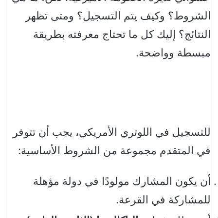
الشروط؟ وكيف يتم التسجيل؟ ومتى تظهر
النتائج؟ إليك كل ما تحتاج معرفته بطريقة
مبسطة وواضحة.
للتسجيل في اللوتري الأمريكي، يجب أن تتوفر
في المتقدم مجموعة من الشروط الأساسية:
أن يكون المشارك مولودًا في دولة مؤهلة
للمشاركة في القرعة.