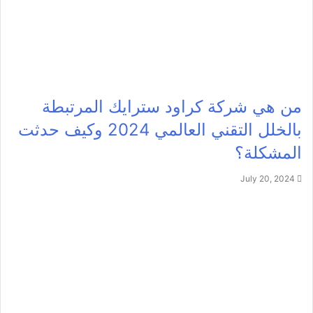
من هي شركة كراود سترايك المرتبطة
بالخلل التقني العالمي 2024 وكيف حدثت
المشكلة؟
July 20, 2024