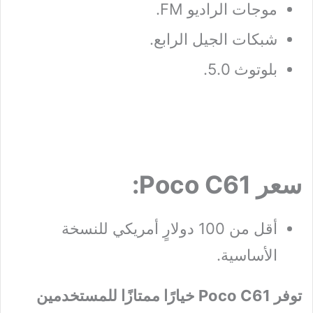
موجات الراديو FM.
شبكات الجيل الرابع.
بلوتوث 5.0.
سعر Poco C61:
أقل من 100 دولارٍ أمريكي للنسخة
الأساسية.
توفر Poco C61 خيارًا ممتازًا للمستخدمين