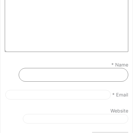
*
Name
*
Email
Website