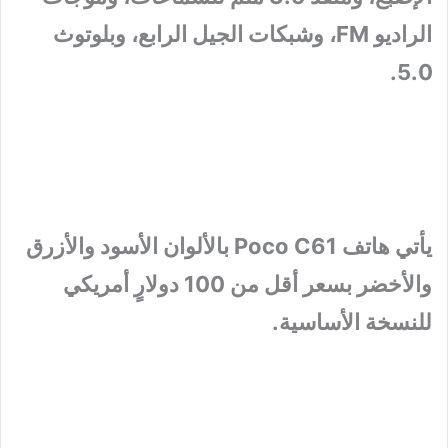
الراديو FM، وشبكات الجيل الرابع، وبلوتوث
5.0.
يأتي هاتف Poco C61 بالألوان الأسود والأزرق
والأخضر بسعر أقل من 100 دولارٍ أمريكي
للنسخة الأساسية.