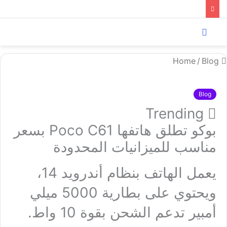
Menu
Search
for
/
Blog
Home
Blog
Trending
بوكو تطلق هاتفها Poco C61 بسعر
مناسب للميزانيات المحدودة
يعمل الهاتف بنظام أندرويد 14،
ويحتوي على بطارية 5000 ميلي
أمبير تدعم الشحن بقوة 10 واط.