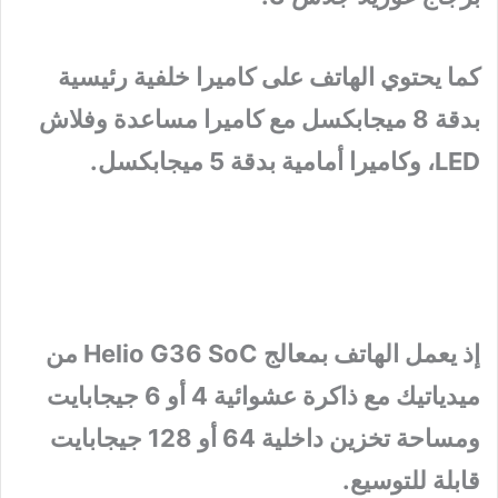
كما يحتوي الهاتف على كاميرا خلفية رئيسية
بدقة 8 ميجابكسل مع كاميرا مساعدة وفلاش
LED، وكاميرا أمامية بدقة 5 ميجابكسل.
إذ يعمل الهاتف بمعالج Helio G36 SoC من
ميدياتيك مع ذاكرة عشوائية 4 أو 6 جيجابايت
ومساحة تخزين داخلية 64 أو 128 جيجابايت
قابلة للتوسيع.