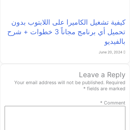
كيفية تشغيل الكاميرا على اللابتوب بدون
تحميل أي برنامج مجاناً 3 خطوات + شرح
بالفيديو
June 20, 2024
Leave a Reply
Your email address will not be published.
Required
*
fields are marked
*
Comment