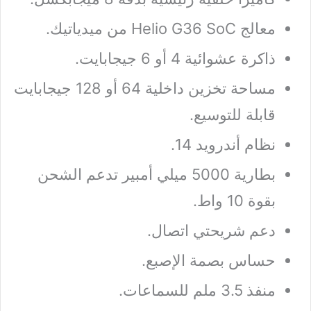
معالج Helio G36 SoC من ميدياتيك.
ذاكرة عشوائية 4 أو 6 جيجابايت.
مساحة تخزين داخلية 64 أو 128 جيجابايت
قابلة للتوسيع.
نظام أندرويد 14.
بطارية 5000 ميلي أمبير تدعم الشحن
بقوة 10 واط.
دعم شريحتي اتصال.
حساس بصمة الإصبع.
منفذ 3.5 ملم للسماعات.