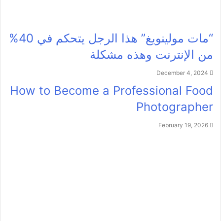
“مات مولينويغ” هذا الرجل يتحكم في 40%
من الإنترنت وهذه مشكلة
December 4, 2024
How to Become a Professional Food
Photographer
February 19, 2026