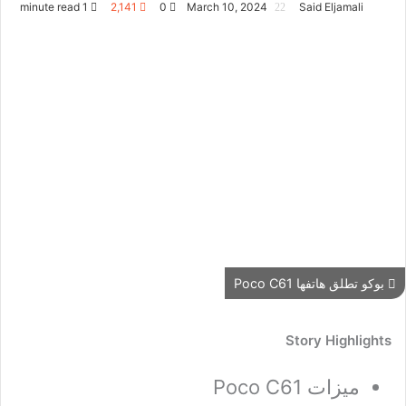
1 minute read
2,141
0
March 10, 2024
Said Eljamali
بوكو تطلق هاتفها Poco C61
Story Highlights
ميزات Poco C61