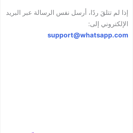
إذا لم تتلقَ ردًا، أرسل نفس الرسالة عبر البريد
الإلكتروني إلى:
support@whatsapp.com