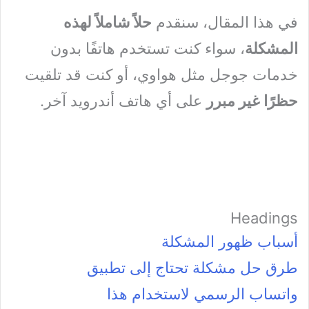
في هذا المقال، سنقدم
حلاً شاملاً لهذه
المشكلة
، سواء كنت تستخدم هاتفًا بدون
خدمات جوجل مثل هواوي، أو كنت قد تلقيت
حظرًا غير مبرر
على أي هاتف أندرويد آخر.
Headings
أسباب ظهور المشكلة
طرق حل مشكلة تحتاج إلى تطبيق
واتساب الرسمي لاستخدام هذا