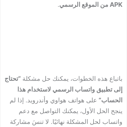
APK من الموقع الرسمي
.
باتباع هذه الخطوات، يمكنك حل مشكلة
“تحتاج
إلى تطبيق واتساب الرسمي لاستخدام هذا
الحساب”
على هواتف هواوي وأندرويد. إذا لم
ينجح الحل الأول، يمكنك التواصل مع دعم
واتساب لحل المشكلة نهائيًا. لا تنسَ مشاركة