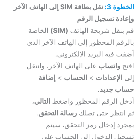
الخطوة 3:
نقل بطاقة SIM إلى الهاتف الآخر
وإعادة تسجيل الرقم
قم بنقل شريحة الهاتف
(SIM)
الخاصة
بالرقم المحظور إلى الهاتف الآخر الذي
أضفت فيه البريد الإلكتروني.
افتح
واتساب
على الهاتف الآخر، وانتقل
إلى
الإعدادات
>
الحساب
>
إضافة
حساب جديد
.
أدخل الرقم المحظور واضغط
التالي
،
ثم انتظر حتى تصلك
رسالة التحقق
.
بمجرد إدخال رمز التحقق، سيتم
تسجيل الدخول إلى الحساب على