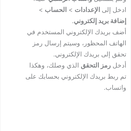
ادخل إلى
الإعدادات
>
الحساب
>
إضافة بريد إلكتروني
.
أضف بريدك الإلكتروني المستخدم في
الهاتف المحظور، وسيتم إرسال رمز
تحقق إلى بريدك الإلكتروني.
أدخل
رمز التحقق
الذي وصلك، وهكذا
تم ربط بريدك الإلكتروني بحسابك على
واتساب.