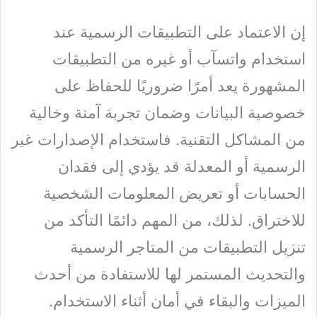
إن الاعتماد على التطبيقات الرسمية عند
استخدام واتسآب أو غيره من التطبيقات
المشهورة يعد أمرًا ضروريًا للحفاظ على
خصوصية البيانات وضمان تجربة آمنة وخالية
من المشاكل التقنية. فاستخدام الإصدارات غير
الرسمية أو المعدلة قد يؤدي إلى فقدان
الحسابات أو تعريض المعلومات الشخصية
للاختراق. لذلك، من المهم دائمًا التأكد من
تنزيل التطبيقات من المتاجر الرسمية
والتحديث المستمر لها للاستفادة من أحدث
الميزات والبقاء في أمان أثناء الاستخدام.