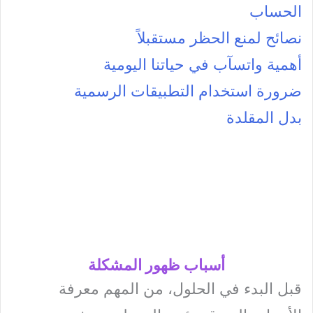
الحساب
نصائح لمنع الحظر مستقبلاً
أهمية واتسآب في حياتنا اليومية
ضرورة استخدام التطبيقات الرسمية
بدل المقلدة
أسباب ظهور المشكلة
قبل البدء في الحلول، من المهم معرفة