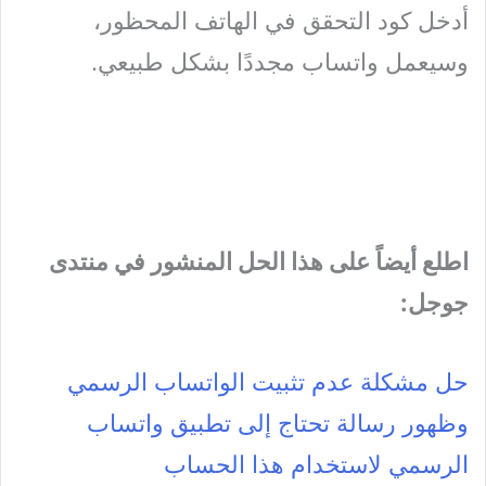
أدخل كود التحقق في الهاتف المحظور،
وسيعمل واتساب مجددًا بشكل طبيعي.
اطلع أيضاً على هذا الحل المنشور في منتدى
جوجل:
حل مشكلة عدم تثبيت الواتساب الرسمي
وظهور رسالة تحتاج إلى تطبيق واتساب
الرسمي لاستخدام هذا الحساب