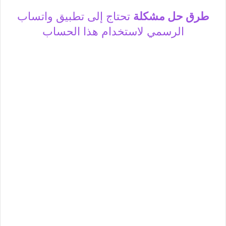
طرق حل مشكلة
تحتاج إلى تطبيق واتساب
الرسمي لاستخدام هذا الحساب