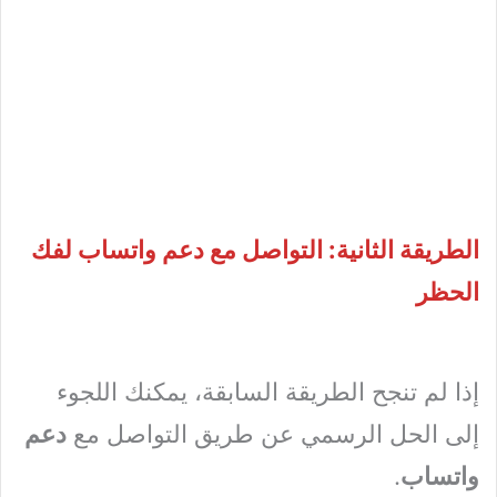
الطريقة الثانية: التواصل مع دعم واتساب لفك
الحظر
إذا لم تنجح الطريقة السابقة، يمكنك اللجوء
إلى الحل الرسمي عن طريق التواصل مع
دعم
واتساب
.