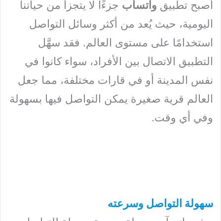
أصبح تطبيق
واتسآب
جزءًا لا يتجزأ من حياتنا
اليومية، حيث يُعد من أكثر وسائل التواصل
استخدامًا على مستوى العالم. فقد سهَّل
التطبيق الاتصال بين الأفراد، سواء كانوا في
نفس المدينة أو في قارات مختلفة، مما جعل
العالم قرية صغيرة يمكن التواصل فيها بسهولة
وفي أي وقت.
سهولة التواصل وسرعته