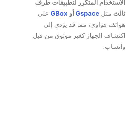
الاستخدام المتكرر لتطبيقات طرف
ثالث
مثل
Gspace
أو
GBox
على
هواتف هواوي، مما قد يؤدي إلى
اكتشاف الجهاز كغير موثوق من قبل
واتساب.