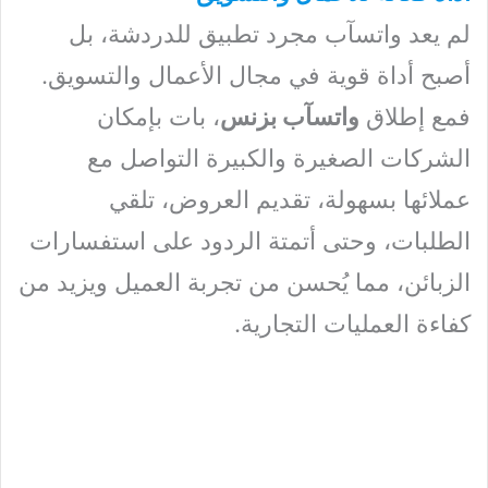
لم يعد واتسآب مجرد تطبيق للدردشة، بل
أصبح أداة قوية في مجال الأعمال والتسويق.
فمع إطلاق
واتسآب بزنس
، بات بإمكان
الشركات الصغيرة والكبيرة التواصل مع
عملائها بسهولة، تقديم العروض، تلقي
الطلبات، وحتى أتمتة الردود على استفسارات
الزبائن، مما يُحسن من تجربة العميل ويزيد من
كفاءة العمليات التجارية.