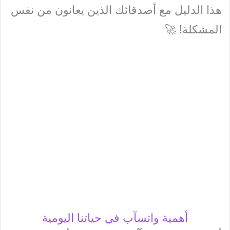
هذا الدليل مع أصدقائك الذين يعانون من نفس
المشكلة! 🚀
أهمية واتسآب في حياتنا اليومية