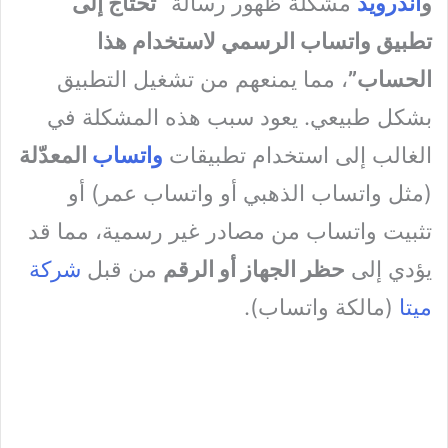
و
أندرويد
مشكلة ظهور رسالة
“تحتاج إلى
تطبيق واتساب الرسمي لاستخدام هذا
الحساب”
، مما يمنعهم من تشغيل التطبيق
بشكل طبيعي. يعود سبب هذه المشكلة في
الغالب إلى استخدام تطبيقات
واتساب
المعدّلة
(مثل واتساب الذهبي أو واتساب عمر) أو
تثبيت واتساب من مصادر غير رسمية، مما قد
يؤدي إلى
حظر الجهاز أو الرقم
من قبل
شركة
ميتا
(مالكة واتساب).