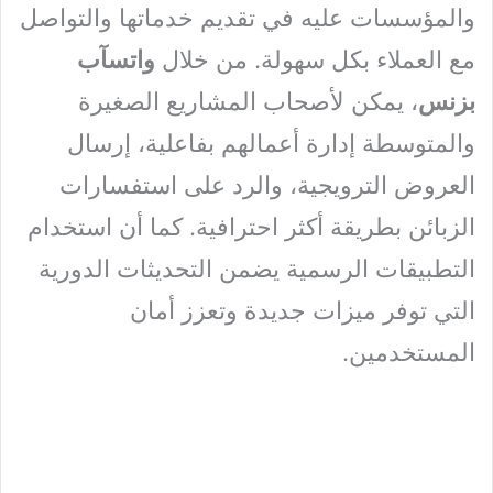
والمؤسسات عليه في تقديم خدماتها والتواصل
مع العملاء بكل سهولة. من خلال
واتسآب
بزنس
، يمكن لأصحاب المشاريع الصغيرة
والمتوسطة إدارة أعمالهم بفاعلية، إرسال
العروض الترويجية، والرد على استفسارات
الزبائن بطريقة أكثر احترافية. كما أن استخدام
التطبيقات الرسمية يضمن التحديثات الدورية
التي توفر ميزات جديدة وتعزز أمان
المستخدمين.