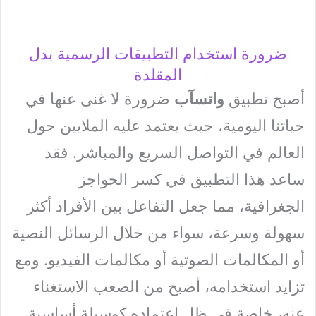
ضرورة استخدام التطبيقات الرسمية بدل
المقلدة
أصبح تطبيق
واتسآب
ضرورة لا غنى عنها في
حياتنا اليومية، حيث يعتمد عليه الملايين حول
العالم في التواصل السريع والمباشر. فقد
ساعد هذا التطبيق في كسر الحواجز
الجغرافية، مما جعل التفاعل بين الأفراد أكثر
سهولة وسرعة، سواء من خلال الرسائل النصية
أو المكالمات الصوتية أو مكالمات الفيديو. ومع
تزايد استخدامه، أصبح من الصعب الاستغناء
عنه، خاصة في ظل اعتماده كوسيلة أساسية