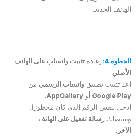
الهاتف الجديد.
الخطوة 4:
إعادة تثبيت واتساب على الهاتف
الأصلي
أعد تثبيت تطبيق
واتساب الرسمي
من
Google Play
أو
AppGallery
.
ادخل بنفس الرقم الذي كان محظورًا،
وستصلك
رسالة تفعيل على الهاتف
الآخر
.