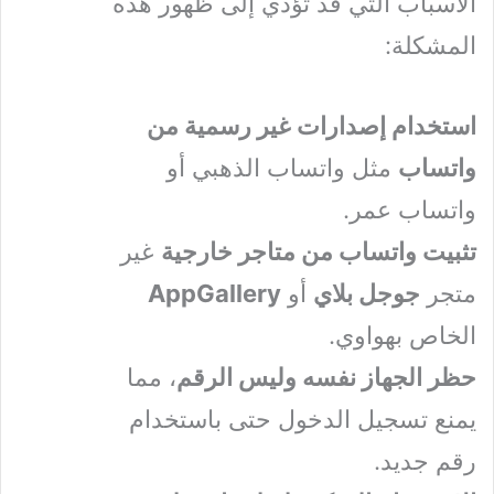
الأسباب التي قد تؤدي إلى ظهور هذه
المشكلة:
استخدام إصدارات غير رسمية من
واتساب
مثل واتساب الذهبي أو
واتساب عمر.
تثبيت واتساب من متاجر خارجية
غير
متجر
جوجل بلاي
أو
AppGallery
الخاص بهواوي.
حظر الجهاز نفسه وليس الرقم
، مما
يمنع تسجيل الدخول حتى باستخدام
رقم جديد.