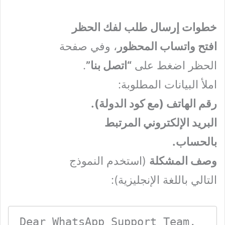
خطوات إرسال طلب لفك الحظر
افتح واتساب المحظور
، وفي صفحة
الحظر اضغط على
“اتصل بنا”
.
املأ البيانات المطلوبة:
رقم الهاتف (مع كود الدولة).
البريد الإلكتروني المرتبط
بالحساب.
وصف المشكلة
(استخدم النموذج
التالي باللغة الإنجليزية):
Dear WhatsApp Support Team,  
