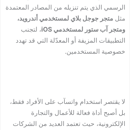
الرسمي الذي يتم تنزيله من المصادر المعتمدة
مثل
متجر جوجل بلاي لمستخدمي أندرويد،
ومتجر آب ستور لمستخدمي iOS
، لتجنب
التطبيقات المزيفة أو المعدّلة التي قد تهدد
خصوصية المستخدمين.
لا يقتصر استخدام واتسآب على الأفراد فقط،
بل أصبح أداة فعالة للأعمال والتجارة
الإلكترونية، حيث تعتمد العديد من الشركات