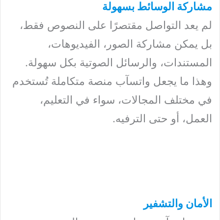
مشاركة الوسائط بسهولة
لم يعد التواصل مقتصرًا على النصوص فقط،
بل يمكن مشاركة الصور، الفيديوهات،
المستندات، والرسائل الصوتية بكل سهولة.
وهذا ما يجعل واتسآب منصة متكاملة تُستخدم
في مختلف المجالات، سواء في التعليم،
العمل، أو حتى الترفيه.
الأمان والتشفير