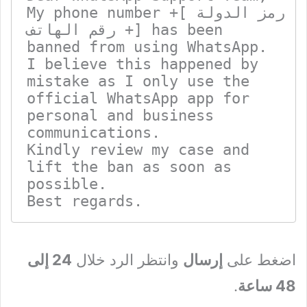
My phone number +[رمز الدولة 
+ رقم الهاتف] has been 
banned from using WhatsApp.  

I believe this happened by 
mistake as I only use the 
official WhatsApp app for 
personal and business 
communications.  

Kindly review my case and 
lift the ban as soon as 
possible.  

Best regards.
اضغط على
إرسال
وانتظر الرد خلال
24 إلى
48 ساعة
.