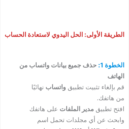
الطريقة الأولى: الحل اليدوي لاستعادة الحساب
الخطوة 1:
حذف جميع بيانات واتساب من
الهاتف
قم بإلغاء تثبيت تطبيق
واتساب
نهائيًا
من هاتفك.
افتح تطبيق
مدير الملفات
على هاتفك
وابحث عن أي مجلدات تحمل اسم