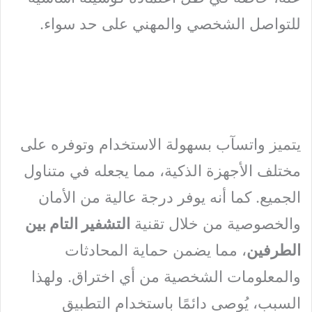
للتواصل الشخصي والمهني على حد سواء.
يتميز واتسآب بسهولة الاستخدام وتوفره على
مختلف الأجهزة الذكية، مما يجعله في متناول
الجميع. كما أنه يوفر درجة عالية من الأمان
والخصوصية من خلال تقنية
التشفير التام بين
الطرفين
، مما يضمن حماية المحادثات
والمعلومات الشخصية من أي اختراق. ولهذا
السبب، يُوصى دائمًا باستخدام التطبيق