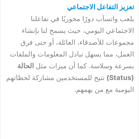
تعزيز التفاعل الاجتماعي
يلعب واتسآب دورًا محوريًا في تفاعلنا
الاجتماعي اليومي، حيث يسمح لنا بإنشاء
مجموعات للأصدقاء، العائلة، أو حتى فرق
العمل، مما يسهل تبادل المعلومات والملفات
بسرعة وسلاسة. كما أن ميزات مثل
الحالة
(Status)
تتيح للمستخدمين مشاركة لحظاتهم
اليومية مع من يهمهم.