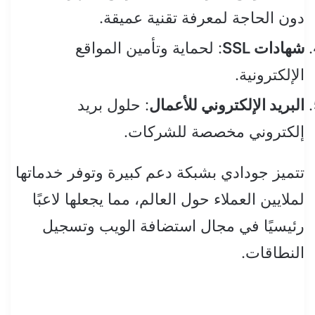
دون الحاجة لمعرفة تقنية عميقة.
شهادات SSL
: لحماية وتأمين المواقع
الإلكترونية.
البريد الإلكتروني للأعمال
: حلول بريد
إلكتروني مخصصة للشركات.
تتميز جودادي بشبكة دعم كبيرة وتوفر خدماتها
لملايين العملاء حول العالم، مما يجعلها لاعبًا
رئيسيًا في مجال استضافة الويب وتسجيل
النطاقات.