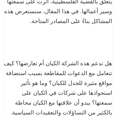
يتعلق بالقضية الفلسطينية، أثرت على سمعتها
وسير أعمالها. في هذا المقال، سنستعرض هذه
المشاكل بناءً على المصادر المتاحة.
هل تدعم هذه الشركة الكيان أم تعارضها؟ كيف
تتعامل مع الدعوات للمقاطعة بسبب استضافة
مواقع مثيرة للجدل للكيان؟ وما هو تأثير
استحواذها على شركات في الكيان على
سمعتها؟ يبدو أن علاقتها مع الكيان محاطة
بالكثير من التساؤلات والتعقيدات السياسية.