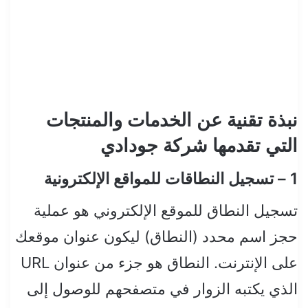
نبذة تقنية عن الخدمات والمنتجات
التي تقدمها شركة جودادي
1 – تسجيل النطاقات للمواقع الإلكترونية
تسجيل النطاق للموقع الإلكتروني هو عملية
حجز اسم محدد (النطاق) ليكون عنوان موقعك
على الإنترنت. النطاق هو جزء من عنوان URL
الذي يكتبه الزوار في متصفحهم للوصول إلى