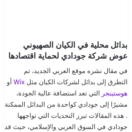
بدائل محلية في الكيان الصهيوني
عوض شركة جودادي لحماية اقتصادها
في مقال نشره موقع العربي الجديد، تم
التطرق إلى بدائل لشركات الكيان مثل
Wix
أو
هوستينجر
التي تعد استضافة عالية الجودة،
مشيرًا إلى جودادي كواحدة من البدائل الممكنة
. هذه المقالات تبرز التحديات التي تواجهها
جودادي في السوق العربي والإسلامي، حيث قد