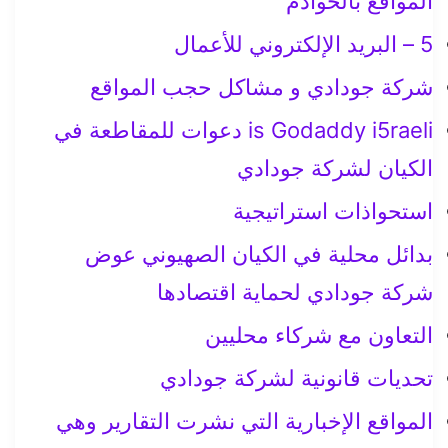
المواقع بالخوادم
5 – البريد الإلكتروني للأعمال
شركة جودادي و مشاكل حجب المواقع
is Godaddy i5raeli دعوات للمقاطعة في
الكيان لشركة جودادي
استحواذات استراتيجية
بدائل محلية في الكيان الصهيوني عوض
شركة جودادي لحماية اقتصادها
التعاون مع شركاء محليين
تحديات قانونية لشركة جودادي
المواقع الإخبارية التي نشرت التقارير وهي