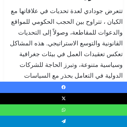
تتعرض جودادي لعدة تحديات في علاقاتها مع
الكيان ، تتراوح بين الحجب الحكومي للمواقع
والدعوات للمقاطعة، وصولاً إلى التحديات
القانونية والتوسع الاستراتيجي. هذه المشاكل
تعكس تعقيدات العمل في بيئات جغرافية
وسياسية متنوعة، وتبرز الحاجة للشركات
الدولية في التعامل بحذر مع السياسات
المحلية والتحديات العالمية.
Faceboo
WhatsAp
Telegra