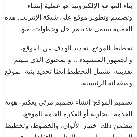
بناء المواقع الإلكترونية هو عملية إنشاء
وتصميم وتطوير موقع على شبكة الإنترنت. هذه
العملية تشمل عدة مراحل وخطوات، منها:
تخطيط الموقع: تحديد الهدف من الموقع،
والجمهور المستهدف، والمحتوى الذي سيتم
تقديمه. يشمل التخطيط أيضًا تحديد بنية الموقع
وصفحاته الرئيسية.
تصميم الموقع: إنشاء تصميم مرئي يعكس هوية
العلامة التجارية أو الفكرة العامة للموقع.
يتضمن ذلك اختيار الألوان، والخطوط، وتخطيط