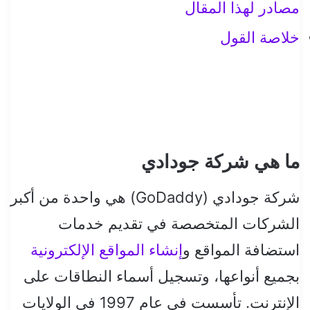
مصادر لهذا المقال
خلاصة القول
ما هي شركة جودادي
شركة جودادي (GoDaddy) هي واحدة من أكبر
الشركات المتخصصة في تقديم خدمات
استضافة المواقع و
إنشاء المواقع الإلكترونية
بجميع أنواعها، وتسجيل أسماء النطاقات على
الإنترنت. تأسست في عام 1997 في الولايات