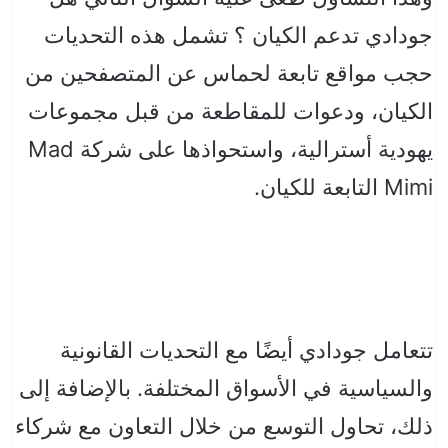
جودادي تدعم الكيان ؟ تشمل هذه التحديات
حجب مواقع تابعة لحماس عن المتصفحين من
الكيان، ودعوات للمقاطعة من قبل مجموعات
يهودية أسترالية، واستحواذها على شركة Mad
Mimi التابعة للكيان.
تتعامل جودادي أيضًا مع التحديات القانونية
والسياسية في الأسواق المختلفة. بالإضافة إلى
ذلك، تحاول التوسع من خلال التعاون مع شركاء