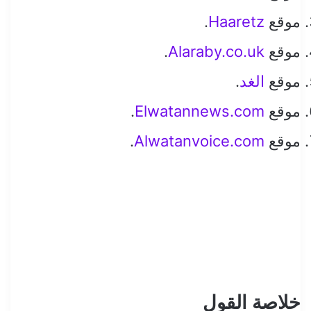
موقع
Haaretz
.
موقع
Alaraby.co.uk
.
موقع
الغد
.
موقع
Elwatannews.com
.
موقع
Alwatanvoice.com
.
خلاصة القول