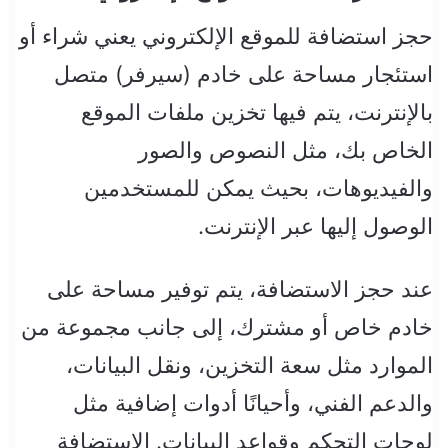
حجز استضافة للموقع الإلكتروني يعني شراء أو
استئجار مساحة على خادم (سيرفر) متصل
بالإنترنت، يتم فيها تخزين ملفات الموقع
الخاص بك، مثل النصوص والصور
والفيديوهات، بحيث يمكن للمستخدمين
الوصول إليها عبر الإنترنت.
عند حجز الاستضافة، يتم توفير مساحة على
خادم خاص أو مشترك، إلى جانب مجموعة من
الموارد مثل سعة التخزين، ونقل البيانات،
والدعم الفني، وأحيانًا أدوات إضافية مثل
لوحات التحكم وقواعد البيانات. الاستضافة