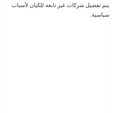
يتم تفضيل شركات غير تابعة للكيان لأسباب
سياسية.