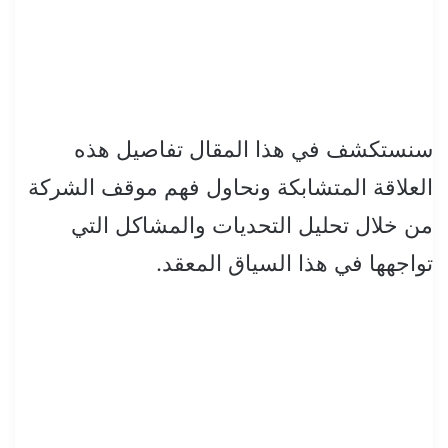
سنستكشف في هذا المقال تفاصيل هذه
العلاقة المتشابكة ونحاول فهم موقف الشركة
من خلال تحليل التحديات والمشاكل التي
تواجهها في هذا السياق المعقد.