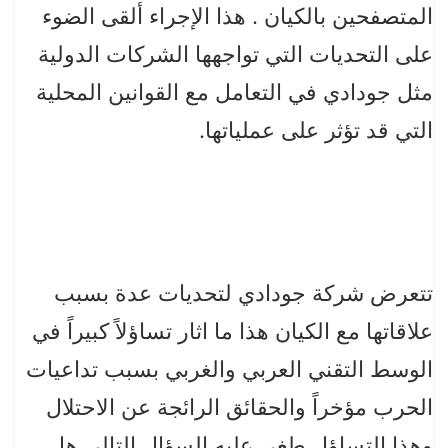
المتصفحين بالكيان . هذا الإجراء ألقى الضوء
على التحديات التي تواجهها الشركات الدولية
مثل جودادي في التعامل مع القوانين المحلية
التي قد تؤثر على عملياتها.
تتعرض شركة جودادي لتحديات عدة بسبب
علاقاتها مع الكيان هذا ما اثار تساؤلاً كبيراً في
الوسط التقني العربي والغربي بسبب تداعيات
الحرب مؤخراً والحقائق الرائجة عن الاحتلال
وهذا التساؤل طغى عليه السؤال التالي هل