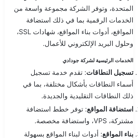
المتحدة، وتوفر الشركة مجموعة واسعة من
الخدمات الرقمية بما في ذلك استضافة
المواقع، أدوات بناء المواقع، شهادات SSL،
وحلول البريد الإلكتروني للأعمال.
الخدمات الرئيسية لشركة جودادي
تسجيل النطاقات
: تقدم خدمة تسجيل
أسماء النطاقات بأشكال مختلفة، بما في
ذلك النطاقات التقليدية والجديدة.
استضافة المواقع
: توفر خطط استضافة
مشتركة، VPS، واستضافة مخصصة.
بناء المواقع
: أدوات لبناء المواقع بسهولة