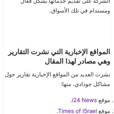
الشركة على تقديم خدماتها بشكل فعال
ومستدام في تلك الأسواق.
المواقع الإخبارية التي نشرت التقارير
وهي مصادر لهذا المقال
نشرت العديد من المواقع الإخبارية تقارير حول
مشاكل جودادي، منها:
موقع
i24 News
.
موقع
Times of I5rael
.