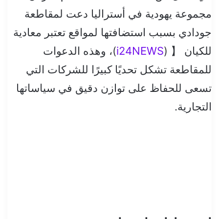
مجموعة يهودية في أستراليا دعت لمقاطعة
جودادي بسبب استضافتها لمواقع تعتبر معادية
للكيان 【​ (
i24NEWS
)​، وهذه الدعوات
للمقاطعة تشكل تحديًا كبيرًا للشركات التي
تسعى للحفاظ على توازن دقيق في سياساتها
التجارية.