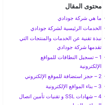
محتوى المقال
ما هي شركة جودادي
الخدمات الرئيسية لشركة جودادي
نبذة تقنية عن الخدمات والمنتجات التي
تقدمها شركة جودادي
1 – تسجيل النطاقات للمواقع
الإلكترونية
2 – حجز استضافة للموقع الإلكتروني
3 – بناء المواقع الإلكترونية
4 – شهادات SSL و تقنيات تأمين اتصال