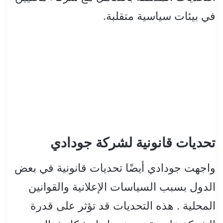
في بيئات سياسية متقلبة.
تحديات قانونية لشركة جودادي
واجهت جودادي أيضًا تحديات قانونية في بعض
الدول بسبب السياسات الإعلانية والقوانين
المحلية . هذه التحديات قد تؤثر على قدرة