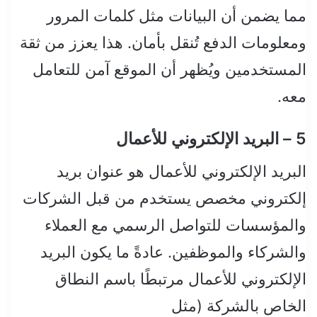
مما يضمن أن البيانات مثل كلمات المرور
ومعلومات الدفع تُنقل بأمان. هذا يعزز من ثقة
المستخدمين ويُظهر أن الموقع آمن للتعامل
معه.
5 – البريد الإلكتروني للأعمال
البريد الإلكتروني للأعمال هو عنوان بريد
إلكتروني مخصص يستخدم من قبل الشركات
والمؤسسات للتواصل الرسمي مع العملاء
والشركاء والموظفين. عادةً ما يكون البريد
الإلكتروني للأعمال مرتبطًا باسم النطاق
الخاص بالشركة (مثل