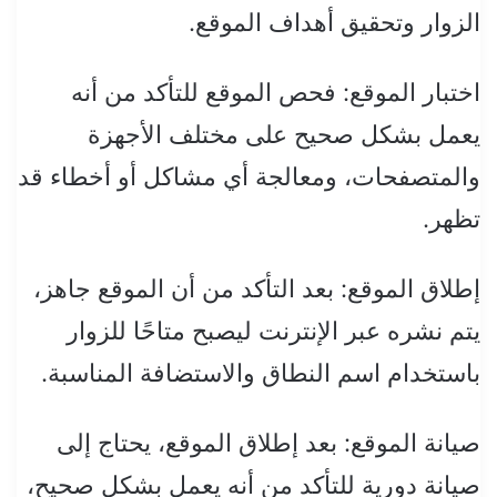
الزوار وتحقيق أهداف الموقع.
اختبار الموقع: فحص الموقع للتأكد من أنه
يعمل بشكل صحيح على مختلف الأجهزة
والمتصفحات، ومعالجة أي مشاكل أو أخطاء قد
تظهر.
إطلاق الموقع: بعد التأكد من أن الموقع جاهز،
يتم نشره عبر الإنترنت ليصبح متاحًا للزوار
باستخدام اسم النطاق والاستضافة المناسبة.
صيانة الموقع: بعد إطلاق الموقع، يحتاج إلى
صيانة دورية للتأكد من أنه يعمل بشكل صحيح،