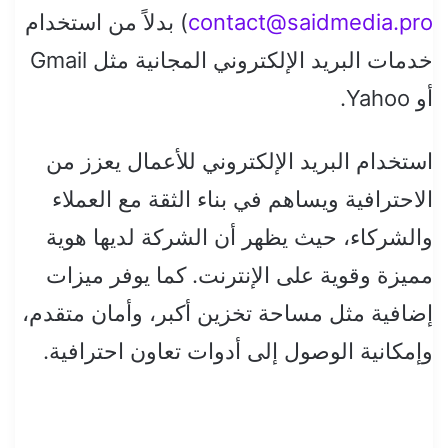
contact@saidmedia.pro
) بدلاً من استخدام
خدمات البريد الإلكتروني المجانية مثل Gmail
أو Yahoo.
استخدام البريد الإلكتروني للأعمال يعزز من
الاحترافية ويساهم في بناء الثقة مع العملاء
والشركاء، حيث يظهر أن الشركة لديها هوية
مميزة وقوية على الإنترنت. كما يوفر ميزات
إضافية مثل مساحة تخزين أكبر، وأمان متقدم،
وإمكانية الوصول إلى أدوات تعاون احترافية.