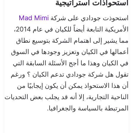
استحواذات استراتيجية
استحوذت جودادي على شركة
Mad Mimi
الأمريكية التابعة أيضاً للكيان في عام 2014،
مما يشير إلى اهتمام الشركة بتوسيع نطاق
أعمالها في الكيان وتعزيز وجودها في السوق
في الكيان وهذا ما أجج الأسئلة السابقة التي
تقول هل شركة جودادي تدعم الكيان ؟ ورغم
أن هذا الاستحواذ يمكن أن يكون إيجابيًا من
الناحية التجارية، إلا أنه قد يجلب بعض التحديات
المرتبطة بالسياسة والجغرافيا.