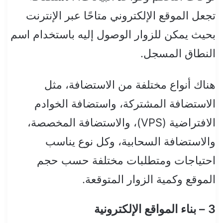
تجعل الموقع الإلكتروني متاحًا عبر الإنترنت
بحيث يمكن للزوار الوصول إليه باستخدام اسم
النطاق المسجل.
هناك أنواع مختلفة من الاستضافة، مثل
الاستضافة المشتركة، واستضافة الخوادم
الافتراضية (VPS)، والاستضافة المخصصة،
والاستضافة السحابية، وكل نوع يناسب
احتياجات ومتطلبات مختلفة حسب حجم
الموقع وكمية الزوار المتوقعة.
3 – بناء المواقع الإلكترونية