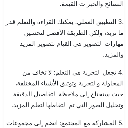
النصائح والخبرات القيمة.
.3 التطبيق العملي: يمكنك القراءة والتعلم قدر
ما تريد، ولكن الطريقة الأفضل لتحسين
مهارات التصوير هي القيام بتصوير المزيد
والمزيد.
.4 تجعل التجربة هي التعلم: لا تخاف من
المحاولة والتجربة وتوثيق الأشياء المختلفة،
حيث ستحتاج إلى ملاحظة التفاصيل الدقيقة
وتحليل الصور التي تم التقاطها لتعلم المزيد.
.5 المشاركة مع المجتمع: انضم إلى مجموعات