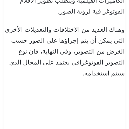
الكاميرات الفيلمية ويتطلب تطوير الأفلام
الفوتوغرافية لرؤية الصور.
وهناك العديد من الاختلافات والتعديلات الأخرى
التي يمكن أن يتم إجراؤها على الصور حسب
الغرض من التصوير، وفي النهاية، فإن نوع
التصوير الفوتوغرافي يعتمد على المجال الذي
سيتم استخدامه.