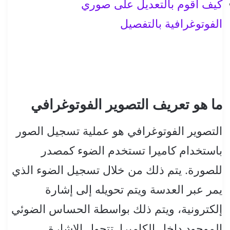
كيف أقوم بالتعديل على صوري
الفوتوغرافية بالتفصيل
ما هو تعريف التصوير الفوتوغرافي
التصوير الفوتوغرافي هو عملية تسجيل الصور
باستخدام كاميرا تستخدم الضوء كمصدر
للصورة. يتم ذلك من خلال تسجيل الضوء الذي
يمر عبر العدسة ويتم تحويله إلى إشارة
إلكترونية، ويتم ذلك بواسطة الحساس الضوئي
الموجود داخل الكاميرا. تتحول الإشارة