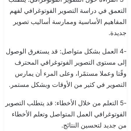
التعمق في دراسة التصوير الفوتوغرافي لفهم
المفاهيم الأساسية وممارسة أساليب تصوير
جديدة.
-4 العمل بشكل متواصل: قد يستغرق الوصول
إلى مستوى التصوير الفوتوغرافي المحترف
وقًتا وعملا مستمًرا، وعلى المرء أن يمارس
التصوير في كثير من الأوقات وبشكل مستمر.
-5 التعلم من خلال الأخطاء: قد يتطلب التصوير
الفوتوغرافي العمل المتواصل وتعلم الأخطاء
من جديد لتحسين النتائج.