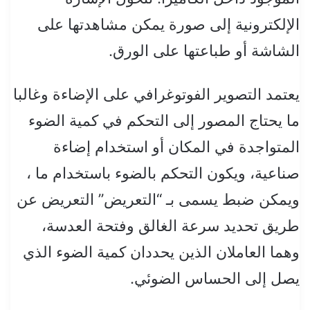
الإلكترونية إلى صورة يمكن مشاهدتها على
الشاشة أو طباعتها على الورق.
يعتمد التصوير الفوتوغرافي على الإضاءة وغالبا
ما يحتاج المصور إلى التحكم في كمية الضوء
المتواجدة في المكان أو استخدام إضاءة
صناعية، ويكون التحكم بالضوء باستخدام ما ،
ويمكن ضبط يسمى بـ “التعريض” التعريض عن
طريق تحديد سرعة الغالق وفتحة العدسة،
وهما العاملان الذين يحددان كمية الضوء الذي
يصل إلى الحساس الضوئي.