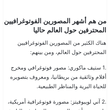
من هم أشهر المصورين الفوتوغرافيين
المحترفين حول العالم حاليا
هناك الكثير من المصورين الفوتوغرافيين
المحترفين حول العالم، ومن بينهم:
.1 ستيف ماكوري: مصور فوتوغرافي ومخرج
أفلام وثائقية من بريطانيا، ومعروف بتصويره
للحياة البرية والمناظر الطبيعية.
.2 آني لويبوفيتز: مصورة فوتوغرافية أمريكية،