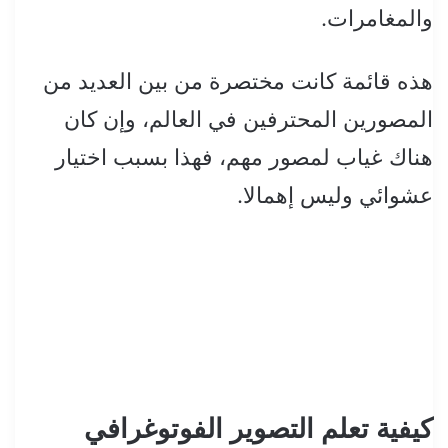
والمغامرات.
هذه قائمة كانت مختصرة من بين العديد من
المصورين المحترفين في العالم، وإن كان
هناك غياب لمصور مهم، فهذا بسبب اختيار
عشوائي وليس إهمالا.
كيفية تعلم التصوير الفوتوغرافي