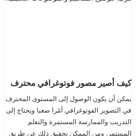
كيف أصير مصور فوتوغرافي محترف
يمكن أن يكون الوصول إلى المستوى المحترف
في التصوير الفوتوغرافي أمًرا صعبا ويحتاج إلى
التدريب والممارسة المستمرة والتعلم
المستمر. ومن الممكن تحقيق ذلك عن طريق