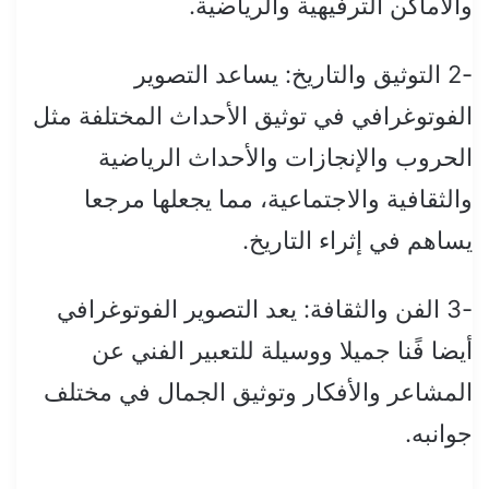
والأماكن الترفيهية والرياضية.
-2 التوثيق والتاريخ: يساعد التصوير
الفوتوغرافي في توثيق الأحداث المختلفة مثل
الحروب والإنجازات والأحداث الرياضية
والثقافية والاجتماعية، مما يجعلها مرجعا
يساهم في إثراء التاريخ.
-3 الفن والثقافة: يعد التصوير الفوتوغرافي
أيضا فًنا جميلا ووسيلة للتعبير الفني عن
المشاعر والأفكار وتوثيق الجمال في مختلف
جوانبه.