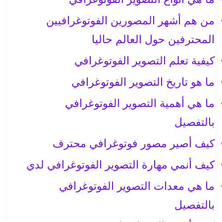
من هم أشهر المصورين الفوتوغرافيين
المحترفين حول العالم حاليا
كيفية تعلم التصوير الفوتوغرافي
ما هو تاريخ التصوير الفوتوغرافي
ما هي أهمية التصوير الفوتوغرافي
بالتفصيل
كيف أصير مصور فوتوغرافي محترف
كيف أنمي مهارة التصوير الفوتوغرافي لدي
ما هي معدات التصوير الفوتوغرافي
بالتفصيل