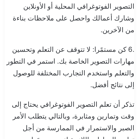
التصوير الفوتوغرافي المحلية أو الأونلاين
وشارك أعمالك واحصل على ملاحظات بناءة
من الآخرين.
.6 كن مستمًرا: لا تتوقف عن التعلم وتحسين
مهارات التصوير الخاصة بك. استمر في التطور
والتعلم واستخدم التجارب المختلفة للوصول
إلى نتائج أفضل.
تذكر أن تعلم التصوير الفوتوغرافي يحتاج إلى
وقت وتمارين ومثابرة، وبالتالي يتطلب الأمر
الصبر والاستمرار في الممارسة من أجل