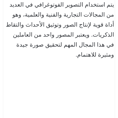
يتم استخدام التصوير الفوتوغرافي في العديد
من المجالات التجارية والفنية والعلمية، وهو
أداة قوية لإنتاج الصور وتوثيق الأحداث والتقاط
الذكريات. ويعتبر المصور واحد من العاملين
في هذا المجال المهم لتحقيق صورة جيدة
ومثيرة للاهتمام.