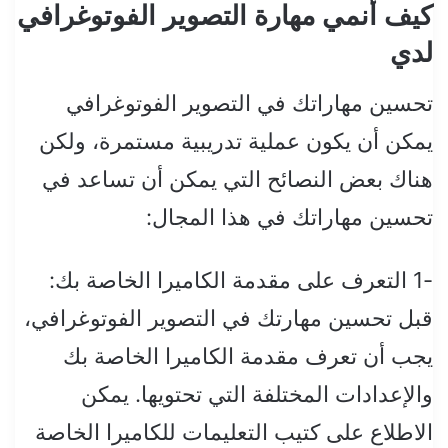
كيف أنمي مهارة التصوير الفوتوغرافي
لدي
تحسين مهاراتك في التصوير الفوتوغرافي
يمكن أن يكون عملية تدريبية مستمرة، ولكن
هناك بعض النصائح التي يمكن أن تساعد في
تحسين مهاراتك في هذا المجال:
-1 التعرف على مقدمة الكاميرا الخاصة بك:
قبل تحسين مهارتك في التصوير الفوتوغرافي،
يجب أن تعرف مقدمة الكاميرا الخاصة بك
والإعدادات المختلفة التي تحتويها. يمكن
الاطلاع على كتيب التعليمات للكاميرا الخاصة