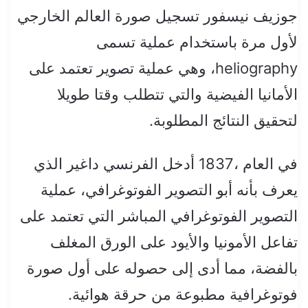
جوزيف نيسفور تسجيل صورة العالم الخارجي
لأول مرة باستخدام عملية تسمى
heliography، وهي عملية تصوير تعتمد على
الأمانيا الفيضية والتي تتطلب وقتا طويلا
لتحقيق النتائج المطلوبة.
في العام ،1837 أدخل الفرنسي داغير الذي
يعرف بأنه أبو التصوير الفوتوغرافي، عملية
التصوير الفوتوغرافي المباشر التي تعتمد على
تفاعل الأمونيا والأيود على الورق المغلف
بالفضة، مما أدى إلى حصوله على أول صورة
فوتوغرافية مطبوعة من حرقة هوائية.