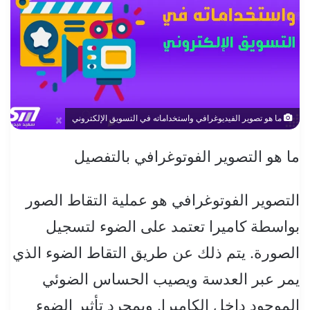
ما هو تصوير الفيديوغرافي واستخداماته في التسويق الإلكتروني
ما هو التصوير الفوتوغرافي بالتفصيل
التصوير الفوتوغرافي هو عملية التقاط الصور
بواسطة كاميرا تعتمد على الضوء لتسجيل
الصورة. يتم ذلك عن طريق التقاط الضوء الذي
يمر عبر العدسة ويصيب الحساس الضوئي
الموجود داخل الكاميرا. وبمجرد تأثير الضوء