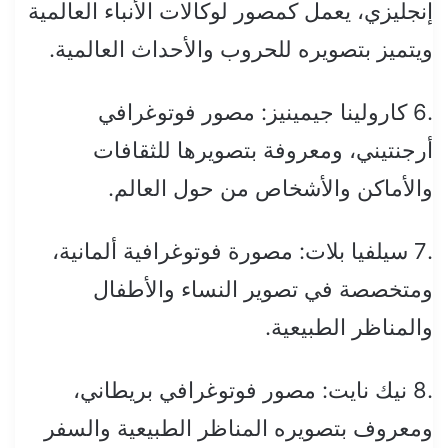
إنجليزي، يعمل كمصور لوكالات الأنباء العالمية
ويتميز بتصويره للحروب والأحداث العالمية.
.6 كارولينا جيمينيز: مصور فوتوغرافي
أرجنتيني، ومعروفة بتصويرها للثقافات
والأماكن والأشخاص من حول العالم.
.7 سيلفيا بلات: مصورة فوتوغرافية ألمانية،
ومتخصصة في تصوير النساء والأطفال
والمناظر الطبيعية.
.8 نيك نايت: مصور فوتوغرافي بريطاني،
ومعروف بتصويره المناظر الطبيعية والسفر