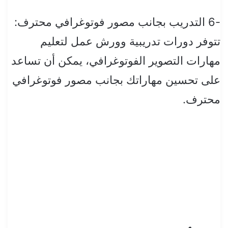
-6 التدريب بجانب مصور فوتوغرافي محترف:
تتوفر دورات تدريبية وورش عمل لتعليم
مهارات التصوير الفوتوغرافي، يمكن أن تساعد
على تحسين مهاراتك بجانب مصور فوتوغرافي
محترف.