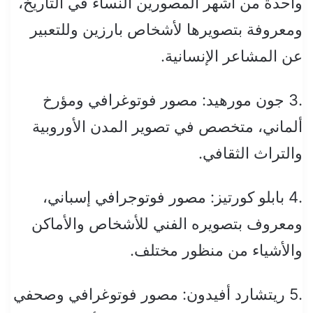
واحدة من أشهر المصورين النساء في التاريخ،
ومعروفة بتصويرها لأشخاص بارزين وللتعبير
عن المشاعر الإنسانية.
.3 جون مورهيد: مصور فوتوغرافي ومؤرخ
ألماني، متخصص في تصوير المدن الأوروبية
والتراث الثقافي.
.4 بابلو كورتيز: مصور فوتوجرافي إسباني،
ومعروف بتصويره الفني للأشخاص والأماكن
والأشياء من منظور مختلف.
.5 ريتشارد أفيدون: مصور فوتوغرافي وصحفي