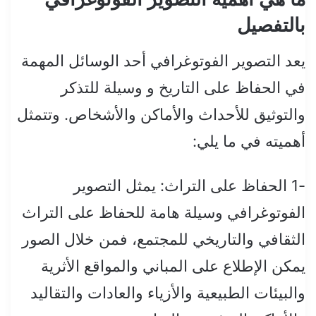
بالتفصيل
يعد التصوير الفوتوغرافي أحد الوسائل المهمة
في الحفاظ على التاريخ و وسيلة للتذكر
والتوثيق للأحداث والأماكن والأشخاص. وتتمثل
أهميته في ما يلي:
-1 الحفاظ على التراث: يمثل التصوير
الفوتوغرافي وسيلة هامة للحفاظ على التراث
الثقافي والتاريخي للمجتمع، فمن خلال الصور
يمكن الإطلاع على المباني والمواقع الأثرية
والبيئات الطبيعية والأزياء والعادات والتقاليد