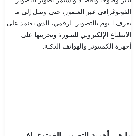
الفوتوغرافي عبر العصور، حتى وصل إلى ما
يعرف اليوم بالتصوير الرقمي، الذي يعتمد على
الانطباع الإلكتروني للصورة وتخزينها على
أجهزة الكمبيوتر والهواتف الذكية.
ما هي أهمية التصوير الفوتوغرافي