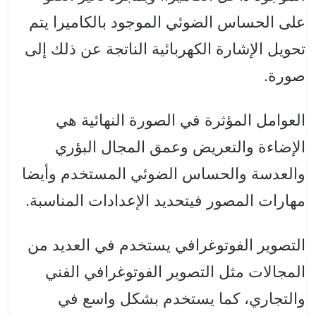
على الحساس الضوئي الموجود بالكاميرا يتم
تحويل الإشارة الكهربائية الناتجة عن ذلك إلى
صورة.
العوامل المؤثرة في الصورة النهائية هي
الإضاءة والتعريض وعمق المجال البؤري
والعدسة والحساس الضوئي المستخدم وأيضا
مهارات المصور فيتحديد الإعدادات المناسبة.
التصوير الفوتوغرافي يستخدم في العديد من
المجالات مثل التصوير الفوتوغرافي الفني
والتجاري، كما يستخدم بشكل واسع في