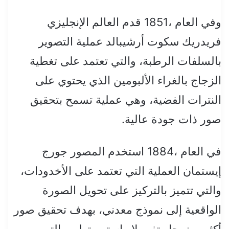
وفي العام ،1851 قدم العالم الإنجليزي
فريدريك سكوت أرشيبالد عملية التصوير
بالسلفات الرطبة، والتي تعتمد على تغطية
الزجاج بالغراء الألبومين الذي يحتوي على
النترات الفضية، وهي عملية تسمح بتحقيق
صور ذات جودة عالية.
في العام ،1884 استخدم المصور جورج
إيستمان العملية التي تعتمد على الأخدودات،
والتي تتميز بالتركيز على تحويل الصورة
الواقعية إلى نموذج معدني، بهدف تحقيق صور
أكثر وضوحا وتفصيلا واستمر تطوير التصوير