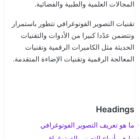
المجالات العلمية والطبية والفضائية.
تقنيات التصوير الفوتوغرافي تتطور باستمرار
وتتضمن عدًدا كبيرا من الأدوات والتقنيات
الحديثة مثل الكاميرات الرقمية وتقنيات
المعالجة الرقمية وتقنيات الإضاءة المتقدمة.
Headings
ما هو تعريف التصوير الفوتوغرافي
ما هي أنواع التصوير الفوتوغرافي