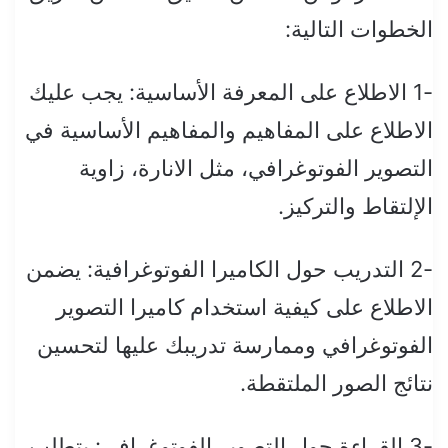
الخطوات التالية:
-1 الاطلاع على المعرفة الأساسية: يجب عليك
الاطلاع على المفاهيم والمفاهيم الأساسية في
التصوير الفوتوغرافي، مثل الانارة، زاوية
الإلتقاط والتركيز.
-2 التدريب حول الكاميرا الفوتوغرافية: يضمن
الاطلاع على كيفية استخدام كاميرا التصوير
الفوتوغرافي وممارسة تدريبك عليها لتحسين
نتائج الصور الملتقطة.
-3 القراءة حول التصوير الفوتوغرافي: يتطلب