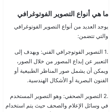
ما هي أنواع التصوير الفوتوغرافي
يوجد العديد من أنواع التصوير الفوتوغرافي
والتي تتضمن:
.1 التصوير الفوتوجرافي الفني: ويهدف إلى
التعبير عن إبداع المصور من خلال الصور،
ويمكن أن يشمل صور المناظر الطبيعية أو
الفنون البصرية أو الأشكال الهندسية.
.2 التصوير الصحفي: وهو التصوير المستخدم
في وسائل الإعلام والصحف حيث يتم استخدام