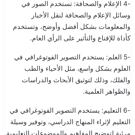
-4 الإعلام والصحافة: تستخدم الصور في
وسائل الإعلام والصحافة لنقل الأخبار
والمعلومات بشكل أفضل وأوضح، وتستخدم
كأداة للإقناع والتأثير على الرأي العام.
-5 العلم: يستخدم التصوير الفوتوغرافي في
العلوم بشكل واسع، مثل الأحياء والطب
والفلك، وذلك لتوثيق الأبحاث والدراسات
والظواهر العلمية.
-6 التعليم: يستخدم التصوير الفوتوغرافي في
التعليم لإثراء المنهاج الدراسي، وتوفير وسيلة
مرئية لتوضيح المفاهيم والموضوعات التعليمية.