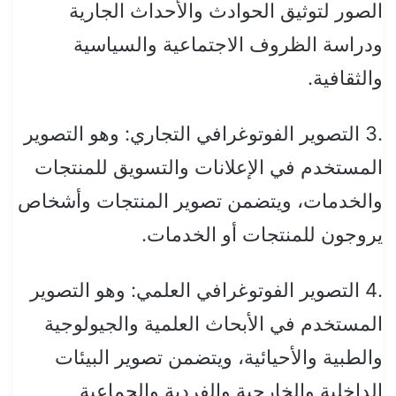
الصور لتوثيق الحوادث والأحداث الجارية
ودراسة الظروف الاجتماعية والسياسية
والثقافية.
.3 التصوير الفوتوغرافي التجاري: وهو التصوير
المستخدم في الإعلانات والتسويق للمنتجات
والخدمات، ويتضمن تصوير المنتجات وأشخاص
يروجون للمنتجات أو الخدمات.
.4 التصوير الفوتوغرافي العلمي: وهو التصوير
المستخدم في الأبحاث العلمية والجيولوجية
والطبية والأحيائية، ويتضمن تصوير البيئات
الداخلية والخارجية والفردية والجماعية