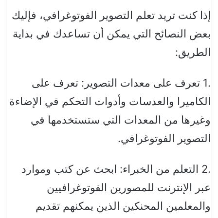
إذا كنت تريد تعلم التصوير الفوتوغرافي، فإليك
بعض النصائح التي يمكن أن تساعدك في بداية
الطريق:
.1 تعرف على معدات التصوير: تعرف على
الكاميرا والعدسات وأدوات التحكم في الإضاءة
وغيرها من المعدات التي ستستخدمها في
التصوير الفوتوغرافي.
.2 التعلم من الخبراء: ابحث عن كتب وموارد
عبر الإنترنت للمصورين الفوتوغرافيين
والمعلمين المحنكين الذين يمكنهم تقديم