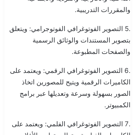
والمقررات التدريبية.
.5 التصوير الفوتوغرافي الفوتوجرامي: ويتعلق
بتصوير المستندات والوثائق الرسمية
والصفحات المطبوعة.
.6 التصوير الفوتوغرافي الرقمي: ويعتمد على
الكاميرات الرقمية ويتيح للمصورين اتخاذ
الصور بسهولة وسرعة وتعديلها عبر برامج
الكمبيوتر.
.7 التصوير الفوتوغرافي الفلمي: ويعتمد على