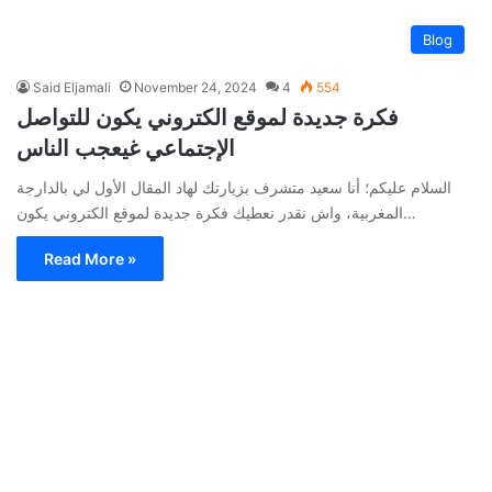
Blog
Said Eljamali
November 24, 2024
4
554
فكرة جديدة لموقع الكتروني يكون للتواصل
الإجتماعي غيعجب الناس
السلام عليكم؛ أنا سعيد متشرف بزيارتك لهاد المقال الأول لي بالدارجة
المغربية، واش نقدر نعطيك فكرة جديدة لموقع الكتروني يكون…
Read More »