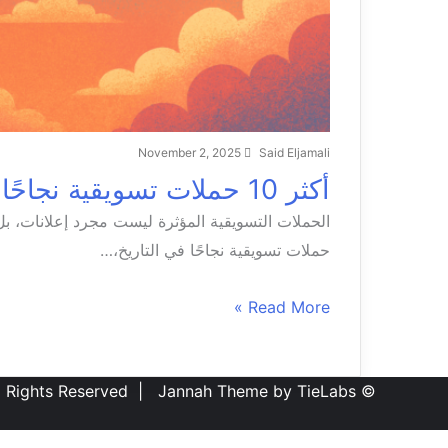
November 2, 2025
Said Eljamali
أكثر 10 حملات تسويقية نجاحًا في التاريخ
حملات تسويقية نجاحًا في التاريخ،…
Read More »
Jannah Theme by TieLabs
© Copyright 2026, All Rights Reserved |
Bac