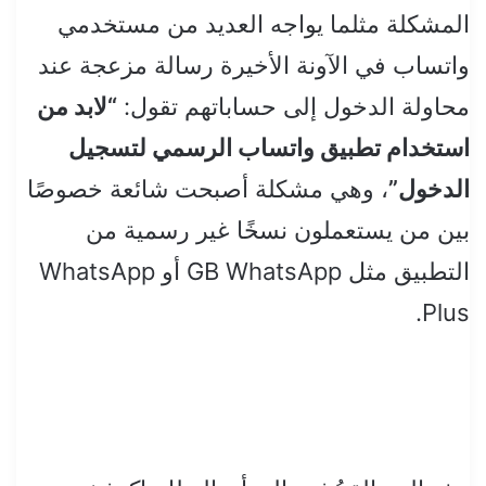
المشكلة مثلما يواجه العديد من مستخدمي
واتساب في الآونة الأخيرة رسالة مزعجة عند
محاولة الدخول إلى حساباتهم تقول:
“لابد من
استخدام تطبيق واتساب الرسمي لتسجيل
الدخول”
، وهي مشكلة أصبحت شائعة خصوصًا
بين من يستعملون نسخًا غير رسمية من
التطبيق مثل GB WhatsApp أو WhatsApp
Plus.