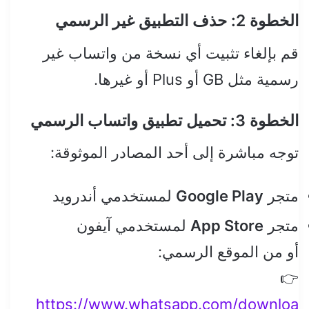
الخطوة 2: حذف التطبيق غير الرسمي
قم بإلغاء تثبيت أي نسخة من واتساب غير
رسمية مثل GB أو Plus أو غيرها.
الخطوة 3: تحميل تطبيق واتساب الرسمي
توجه مباشرة إلى أحد المصادر الموثوقة:
متجر
Google Play
لمستخدمي أندرويد
متجر
App Store
لمستخدمي آيفون
أو من الموقع الرسمي:
👉
https://www.whatsapp.com/downloa