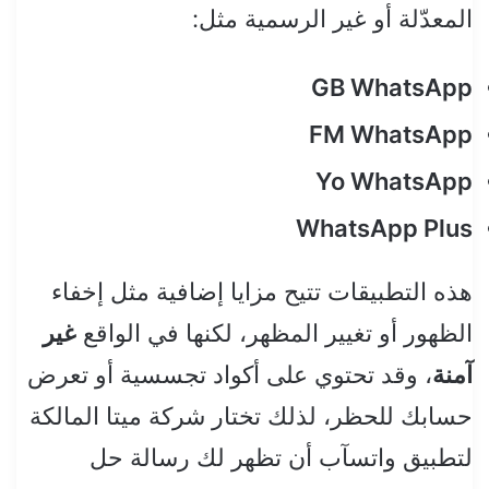
المعدّلة أو غير الرسمية مثل:
GB WhatsApp
FM WhatsApp
Yo WhatsApp
WhatsApp Plus
هذه التطبيقات تتيح مزايا إضافية مثل إخفاء
الظهور أو تغيير المظهر، لكنها في الواقع
غير
آمنة
، وقد تحتوي على أكواد تجسسية أو تعرض
حسابك للحظر، لذلك تختار شركة ميتا المالكة
لتطبيق واتسآب أن تظهر لك رسالة حل