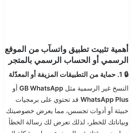
أهمية تثبيت تطبيق واتسآب من الموقع
الرسمي أو الحساب الرسمي بالمتجر
🔒 1. حماية من التطبيقات المزيفة أو المعدّلة
النسخ غير الرسمية مثل
GB WhatsApp
أو
WhatsApp Plus
قد تحتوي على برمجيات
خبيثة أو أدوات تجسس، مما يعرض خصوصيتك
وبياناتك للخطر، لذلك تعرض لك رسالة الخطأ