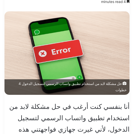
4 minutes read
حل مشكلة لابد من استخدام تطبيق واتساب الرسمي لتسجيل الدخول 4
خطوات
أنا بنفسي كنت أرغب في حل مشكلة لابد من
استخدام تطبيق واتساب الرسمي لتسجيل
الدخول، لأني غيرت جهازي فواجهتني هذه