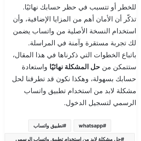
للخطر أو تتسبب في حظر حسابك نهائيًا.
تذكّر أن الأمان أهم من المزايا الإضافية، وأن
استخدام النسخة الأصلية من واتساب يضمن
لك تجربة مستقرة وآمنة في المراسلة.
باتباع الخطوات التي ذكرناها في هذا المقال،
ستتمكن من
حل المشكلة نهائيًا
واستعادة
حسابك بسهولة، وهكذا نكون قد تطرقنا لحل
مشكلة لابد من استخدام تطبيق واتساب
الرسمي لتسجيل الدخول.
whatsapp
تطبيق واتساب
حل مشكلة لابد من استخدام تطبيق واتساب الرسمي