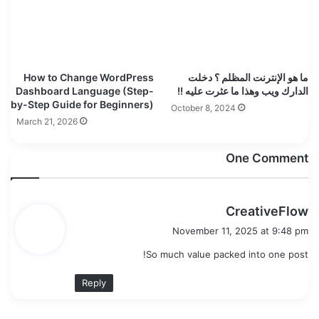
ما هو الإنترنت المظلم ؟ دخلت
How to Change WordPress
الدارك ويب وهذا ما عثرت عليه !!
Dashboard Language (Step-
by-Step Guide for Beginners)
October 8, 2024
March 21, 2026
One Comment
s
CreativeFlow
a
November 11, 2025 at 9:48 pm
y
So much value packed into one post!
s
:
Reply