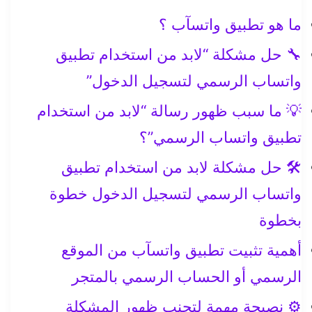
ما هو تطبيق واتسآب ؟
🔧 حل مشكلة “لابد من استخدام تطبيق
واتساب الرسمي لتسجيل الدخول”
💡 ما سبب ظهور رسالة “لابد من استخدام
تطبيق واتساب الرسمي”؟
🛠️ حل مشكلة لابد من استخدام تطبيق
واتساب الرسمي لتسجيل الدخول خطوة
بخطوة
أهمية تثبيت تطبيق واتسآب من الموقع
الرسمي أو الحساب الرسمي بالمتجر
⚙️ نصيحة مهمة لتجنب ظهور المشكلة