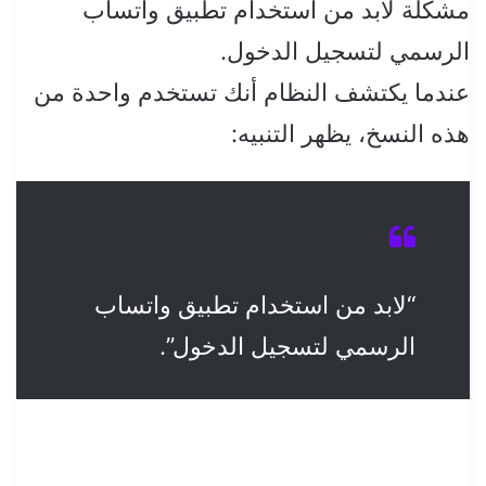
مشكلة لابد من استخدام تطبيق واتساب
الرسمي لتسجيل الدخول.
عندما يكتشف النظام أنك تستخدم واحدة من
هذه النسخ، يظهر التنبيه:
“لابد من استخدام تطبيق واتساب
الرسمي لتسجيل الدخول”.