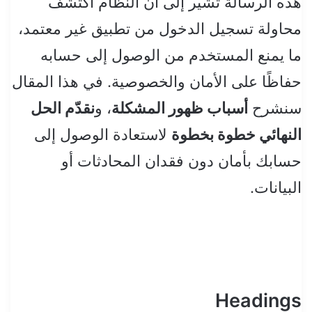
هذه الرسالة تُشير إلى أن النظام اكتشف
محاولة تسجيل الدخول من تطبيق غير معتمد،
ما يمنع المستخدم من الوصول إلى حسابه
حفاظًا على الأمان والخصوصية. في هذا المقال
سنشرح
أسباب ظهور المشكلة
، و
نقدّم الحل
النهائي خطوة بخطوة
لاستعادة الوصول إلى
حسابك بأمان دون فقدان المحادثات أو
البيانات.
Headings