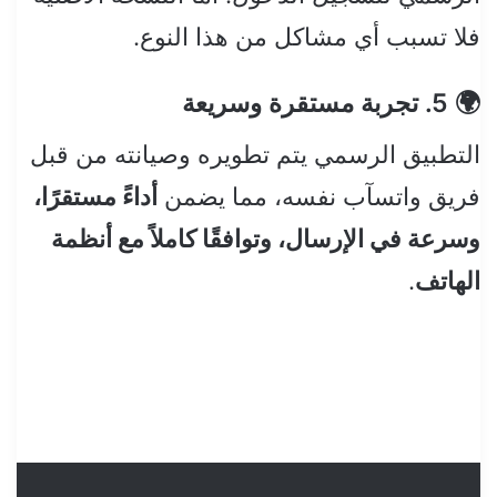
فلا تسبب أي مشاكل من هذا النوع.
🌍 5. تجربة مستقرة وسريعة
التطبيق الرسمي يتم تطويره وصيانته من قبل
فريق واتسآب نفسه، مما يضمن
أداءً مستقرًا،
وسرعة في الإرسال، وتوافقًا كاملاً مع أنظمة
الهاتف
.