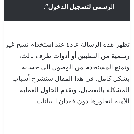
الرسمي لتسجيل الدخول”
.
تظهر هذه الرسالة عادة عند استخدام نسخ غير
رسمية من التطبيق أو أدوات طرف ثالث،
وتمنع المستخدم من الوصول إلى حسابه
بشكل كامل. في هذا المقال سنشرح أسباب
المشكلة بالتفصيل، ونقدم الحلول العملية
الآمنة لتجاوزها دون فقدان البيانات.