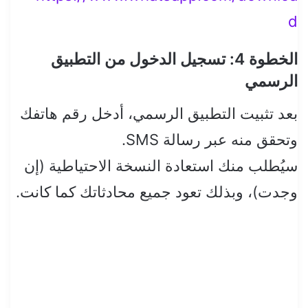
d
الخطوة 4: تسجيل الدخول من التطبيق
الرسمي
بعد تثبيت التطبيق الرسمي، أدخل رقم هاتفك
وتحقق منه عبر رسالة SMS.
سيُطلب منك استعادة النسخة الاحتياطية (إن
وجدت)، وبذلك تعود جميع محادثاتك كما كانت.