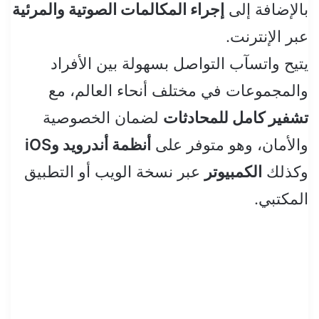
بالإضافة إلى
إجراء المكالمات الصوتية والمرئية
عبر الإنترنت.
يتيح واتسآب التواصل بسهولة بين الأفراد
والمجموعات في مختلف أنحاء العالم، مع
تشفير كامل للمحادثات
لضمان الخصوصية
والأمان، وهو متوفر على
أنظمة أندرويد وiOS
وكذلك
الكمبيوتر
عبر نسخة الويب أو التطبيق
المكتبي.