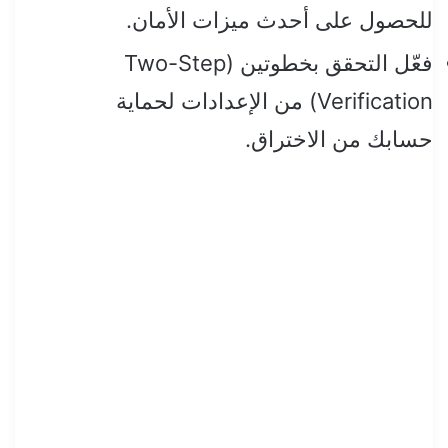
للحصول على أحدث ميزات الأمان.
فعّل التحقق بخطوتين (Two-Step
Verification) من الإعدادات لحماية
حسابك من الاختراق.