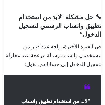
🔧 حل مشكلة “لابد من استخدام
تطبيق واتساب الرسمي لتسجيل
الدخول”
في الفترة الأخيرة، واجه عدد كبير من
مستخدمي واتساب رسالة مزعجة عند محاولة
تسجيل الدخول إلى حساباتهم، تقول:
“لابد من استخدام تطبيق واتساب