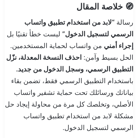
🧭 خلاصة المقال
رسالة
“لابد من استخدام تطبيق واتساب
الرسمي لتسجيل الدخول”
ليست خطأ تقنيًا بل
إجراء أمني
من واتساب لحماية المستخدمين.
الحل بسيط وآمن:
احذف النسخة المعدلة، نزّل
التطبيق الرسمي، وسجل الدخول من جديد.
باستخدام التطبيق الرسمي فقط، تضمن بقاء
بياناتك ورسائلك تحت حماية تشفير واتساب
الأصلي، وتخلصك كل مرة من محاولة إيجاد حل
مشكلة لابد من استخدام تطبيق واتساب
الرسمي لتسجيل الدخول.