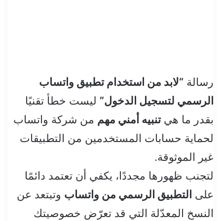
رسالة
“لابد من استخدام تطبيق واتساب
الرسمي لتسجيل الدخول”
ليست خطأ تقنيًا
بقدر ما هي
تنبيه أمني مهم
من شركة واتساب
لحماية حسابات المستخدمين من التطبيقات
غير الموثوقة.
لتجنب ظهورها مجددًا، يكفي أن تعتمد دائمًا
على
التطبيق الرسمي من واتساب
وتبتعد عن
النسخ المعدّلة التي قد تعرّض خصوصيتك