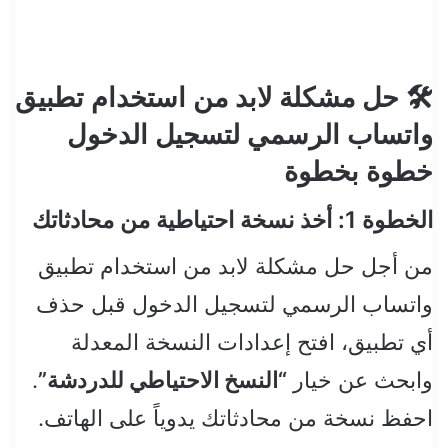
🛠️ حل مشكلة لابد من استخدام تطبيق
واتساب الرسمي لتسجيل الدخول
خطوة بخطوة
الخطوة 1: أخذ نسخة احتياطية من محادثاتك
من أجل حل مشكلة لابد من استخدام تطبيق
واتساب الرسمي لتسجيل الدخول قبل حذف
أي تطبيق، افتح إعدادات النسخة المعدلة
وابحث عن خيار
“النسخ الاحتياطي للدردشة”
.
احفظ نسخة من محادثاتك يدوياً على الهاتف.