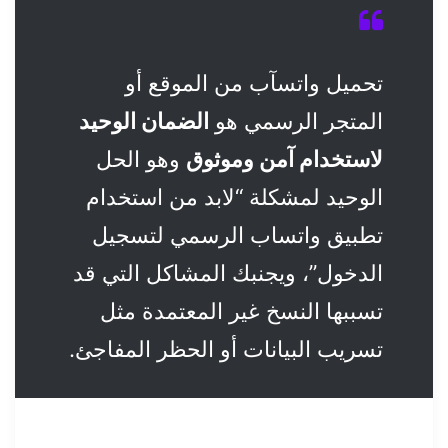
تحميل واتسآب من الموقع أو
المتجر الرسمي هو
الضمان الوحيد
لاستخدام آمن وموثوق
وهو الحل
الوحيد لمشكلة “لابد من استخدام
تطبيق واتساب الرسمي لتسجيل
الدخول”، ويجنبك المشاكل التي قد
تسببها النسخ غير المعتمدة مثل
تسريب البيانات أو الحظر المفاجئ.