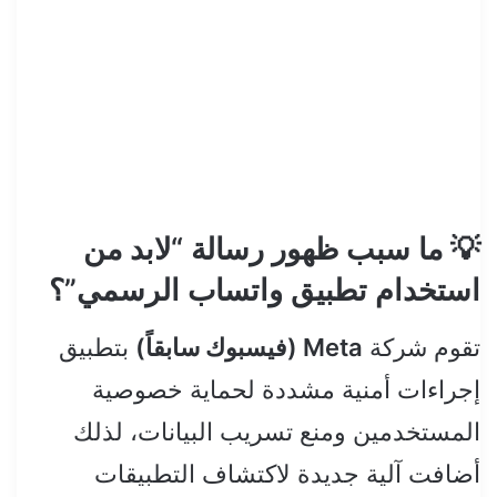
💡 ما سبب ظهور رسالة “لابد من
استخدام تطبيق واتساب الرسمي”؟
تقوم شركة
Meta (فيسبوك سابقاً)
بتطبيق
إجراءات أمنية مشددة لحماية خصوصية
المستخدمين ومنع تسريب البيانات، لذلك
أضافت آلية جديدة لاكتشاف التطبيقات