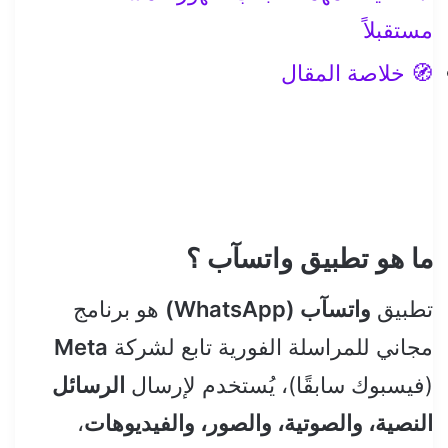
مستقبلاً
🧭 خلاصة المقال
ما هو تطبيق واتسآب ؟
تطبيق
واتسآب (WhatsApp)
هو برنامج
مجاني للمراسلة الفورية تابع لشركة
Meta
(فيسبوك سابقًا)، يُستخدم لإرسال
الرسائل
النصية، والصوتية، والصور، والفيديوهات
،