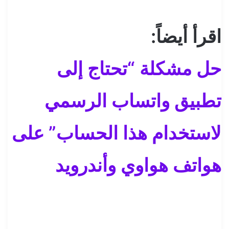
اقرأ أيضاً:
حل مشكلة “تحتاج إلى
تطبيق واتساب الرسمي
لاستخدام هذا الحساب” على
هواتف هواوي وأندرويد