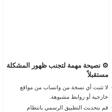
⚙️ نصيحة مهمة لتجنب ظهور المشكلة
مستقبلاً
لا تثبت أي نسخة من واتساب من مواقع
خارجية أو روابط مشبوهة.
قم بتحديث التطبيق الرسمي بانتظام