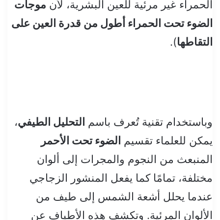
الحمراء غير مرئية للعين البشرية، لأن
موجات
الضوء تحت الحمراء أطول من قدرة العين على
التقاطها
).
وباستخدام تقنية تُعرف باسم
التحليل الطيفي
،
يمكن للعلماء تقسيم
الضوء تحت الأحمر
المنبعث من النجوم والمجرات إلى ألوان
مختلفة، تمامًا كما يفعل المنشور الزجاجي
عندما يحلل أشعة الشمس إلى طيف من
الألوان المرئية. وتكشف هذه الأطياف عن