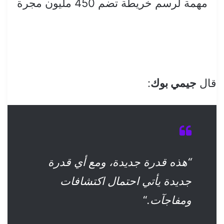
مهمة لرسم خريطة تضم 450 مليون مجرة
قال
جيمي بوك
:
“هذه قدرة جديدة، ومع أي قدرة
جديدة يأتي احتمال اكتشافات
ومفاجآت.
“