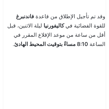
وقد تم تأجيل الإطلاق من قاعدة
فاندنبرغ
للقوة الفضائية في
كاليفورنيا
ليلة الاثنين، قبل
أقل من ساعة من موعد الإقلاع المقرر في
الساعة
8:10 مساءً بتوقيت المحيط الهادئ
.