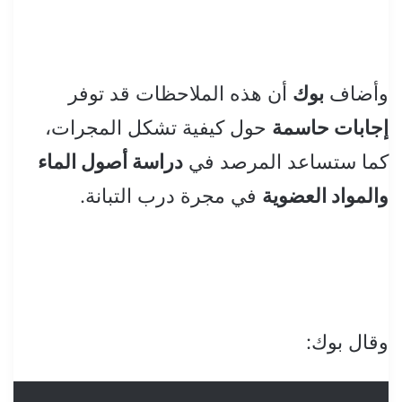
وأضاف
بوك
أن هذه الملاحظات قد توفر
إجابات حاسمة
حول كيفية تشكل المجرات،
كما ستساعد المرصد في
دراسة أصول الماء
والمواد العضوية
في مجرة درب التبانة.
وقال بوك: