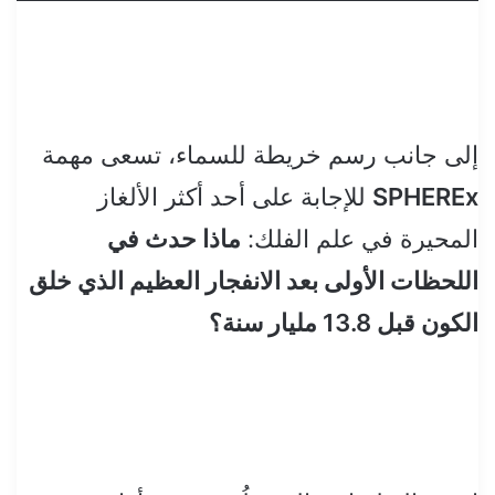
إلى جانب رسم خريطة للسماء، تسعى مهمة
SPHEREx
للإجابة على أحد أكثر الألغاز
المحيرة في علم الفلك:
ماذا حدث في
اللحظات الأولى بعد الانفجار العظيم الذي خلق
الكون قبل 13.8 مليار سنة؟