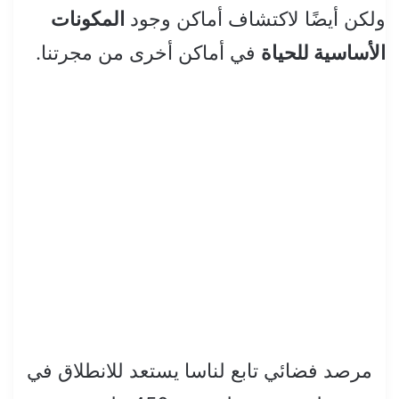
ولكن أيضًا لاكتشاف أماكن وجود
المكونات
الأساسية للحياة
في أماكن أخرى من مجرتنا.
مرصد فضائي تابع لناسا يستعد للانطلاق في