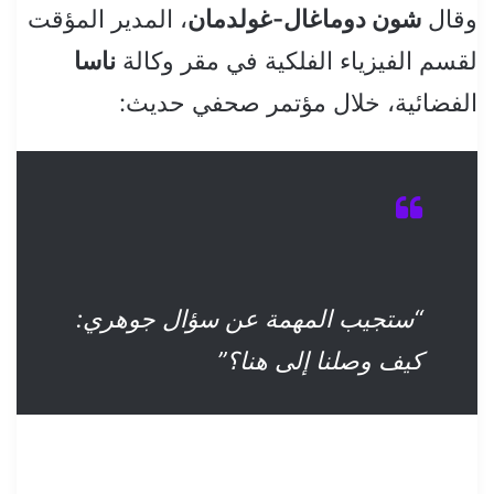
وقال
شون دوماغال-غولدمان
، المدير المؤقت
لقسم الفيزياء الفلكية في مقر وكالة
ناسا
الفضائية، خلال مؤتمر صحفي حديث:
“ستجيب المهمة عن سؤال جوهري:
كيف وصلنا إلى هنا؟”