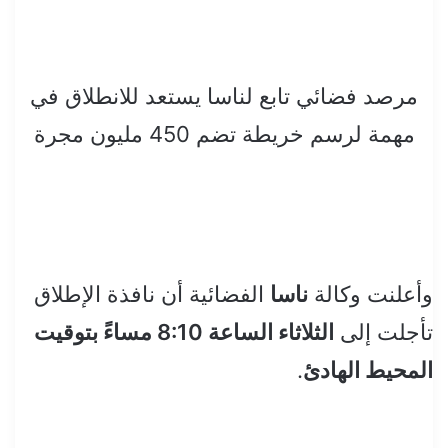
مرصد فضائي تابع لناسا يستعد للانطلاق في
مهمة لرسم خريطة تضم 450 مليون مجرة
وأعلنت وكالة
ناسا
الفضائية أن نافذة الإطلاق
تأجلت إلى
الثلاثاء الساعة 8:10 مساءً بتوقيت
المحيط الهادئ
.