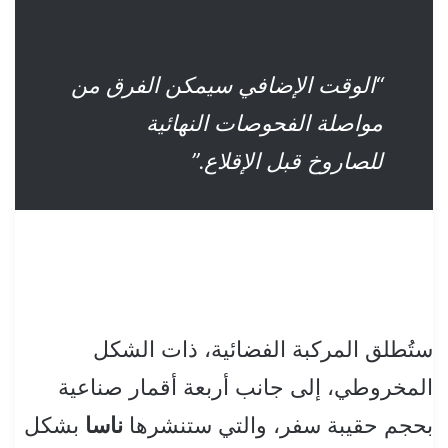
“الوقت الإضافي سيمكن الفرق من
مواصلة الفحوصات النهائية
للصاروخ قبل الإقلاع.”
ستُطلق المركبة الفضائية، ذات الشكل
المخروطي، إلى جانب أربعة أقمار صناعية
بحجم حقيبة سفر، والتي ستنشرها
ناسا
بشكل