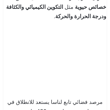
خصائص حيوية
مثل
التكوين الكيميائي والكثافة
ودرجة الحرارة والحركة
.
مرصد فضائي تابع لناسا يستعد للانطلاق في