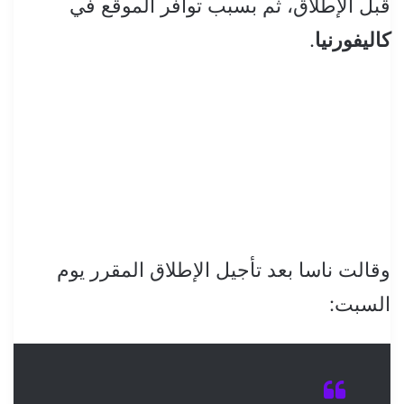
قبل الإطلاق، ثم بسبب توافر الموقع في
كاليفورنيا
.
وقالت ناسا بعد تأجيل الإطلاق المقرر يوم
السبت: