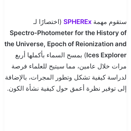
ستقوم مهمة
SPHEREx
(اختصارًا لـ
Spectro-Photometer for the History of
the Universe, Epoch of Reionization and
Ices Explorer
) بمسح السماء بأكملها أربع
مرات خلال عامين، مما سيتيح للعلماء فرصة
لدراسة كيفية تشكل وتطور المجرات، بالإضافة
إلى توفير نظرة أعمق حول كيفية نشأة الكون.