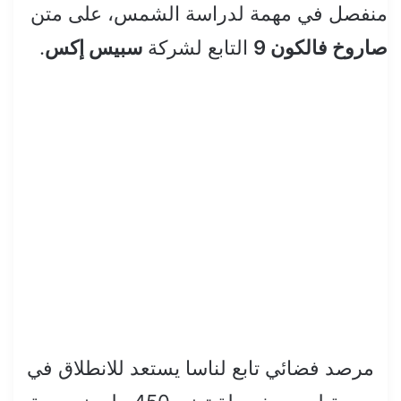
منفصل في مهمة لدراسة الشمس، على متن
صاروخ فالكون 9
التابع لشركة
سبيس إكس
.
مرصد فضائي تابع لناسا يستعد للانطلاق في