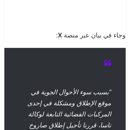
وجاء في بيان عبر منصة
X
:
“بسبب سوء الأحوال الجوية في
موقع الإطلاق ومشكلة في إحدى
المركبات الفضائية التابعة لوكالة
ناسا، قررنا تأجيل إطلاق صاروخ