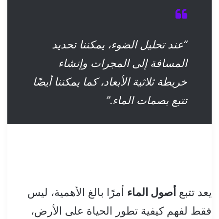
“عند تحليل الضوء، يمكننا تحديد
المسافة إلى المجرات وإنشاء
خريطة ثلاثية الأبعاد، كما يمكننا أيضًا
تتبع بصمات الماء.”
يعد تتبع
أصول الماء
أمرًا بالغ الأهمية، ليس
فقط لفهم كيفية تطور الحياة على الأرض،