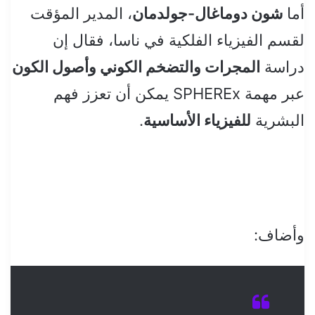
أما
شون دوماغال-جولدمان
، المدير المؤقت
لقسم الفيزياء الفلكية في ناسا، فقال إن
دراسة
المجرات والتضخم الكوني وأصول الكون
عبر مهمة SPHEREx يمكن أن تعزز فهم
البشرية
للفيزياء الأساسية
.
وأضاف: