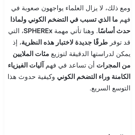
ومع ذلك، لا يزال العلماء يواجهون صعوبة في
فهم
ما الذي تسبب في التضخم الكوني ولماذا
حدث أساسًا
. وهنا تأتي مهمة
SPHEREx
، التي
قد توفر
طرقًا جديدة لاختبار هذه النظرية
، إذ
يمكن لدراستها الدقيقة لتوزيع
مئات الملايين
من المجرات
أن تساعد في فهم
آليات الفيزياء
الكامنة وراء التضخم الكوني
وكيفية حدوث هذا
التوسع السريع.