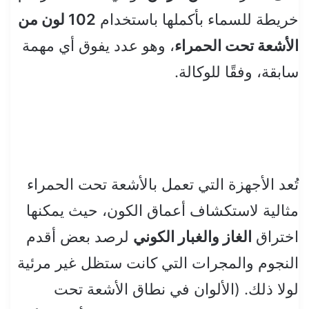
خريطة للسماء بأكملها باستخدام
102 لون من
الأشعة تحت الحمراء
، وهو عدد يفوق أي مهمة
سابقة، وفقًا للوكالة.
تُعد الأجهزة التي تعمل بالأشعة تحت الحمراء
مثالية لاستكشاف أعماق الكون، حيث يمكنها
اختراق
الغاز والغبار الكوني
لرصد بعض أقدم
النجوم والمجرات التي كانت ستظل غير مرئية
لولا ذلك. (الألوان في نطاق الأشعة تحت