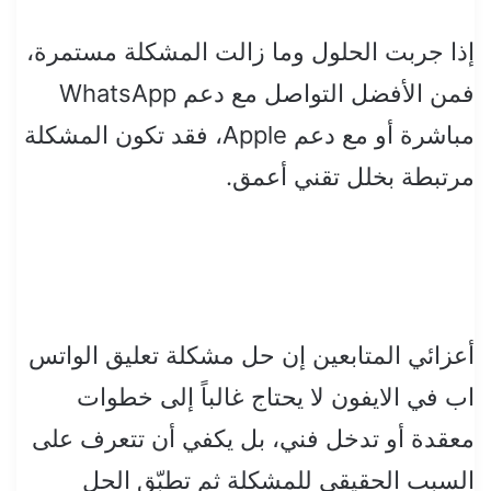
إذا جربت الحلول وما زالت المشكلة مستمرة،
فمن الأفضل التواصل مع دعم WhatsApp
مباشرة أو مع دعم Apple، فقد تكون المشكلة
مرتبطة بخلل تقني أعمق.
أعزائي المتابعين إن حل مشكلة تعليق الواتس
اب في الايفون لا يحتاج غالباً إلى خطوات
معقدة أو تدخل فني، بل يكفي أن تتعرف على
السبب الحقيقي للمشكلة ثم تطبّق الحل