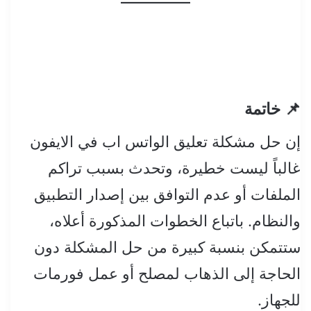
📌 خاتمة
إن حل مشكلة تعليق الواتس اب في الايفون
غالباً ليست خطيرة، وتحدث بسبب تراكم
الملفات أو عدم التوافق بين إصدار التطبيق
والنظام. باتباع الخطوات المذكورة أعلاه،
ستتمكن بنسبة كبيرة من حل المشكلة دون
الحاجة إلى الذهاب لمصلح أو عمل فورمات
للجهاز.