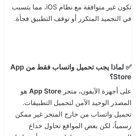
تكون غير متوافقة مع نظام iOS، مما يتسبب
في التجميد المتكرر أو توقف التطبيق فجأة.
✅ لماذا يجب تحميل واتساب فقط من App
Store؟
على أجهزة الآيفون، متجر
App Store
هو
المصدر الوحيد الآمن لتحميل التطبيقات.
تحميل واتساب من خارج المتجر غير ممكن
رسمياً، لكن بعض المواقع تحاول خداع