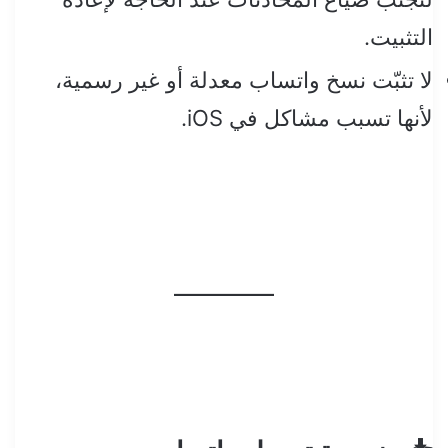
التثبيت.
لا تثبّت نسخ واتساب معدلة أو غير رسمية،
لأنها تسبب مشاكل في iOS.