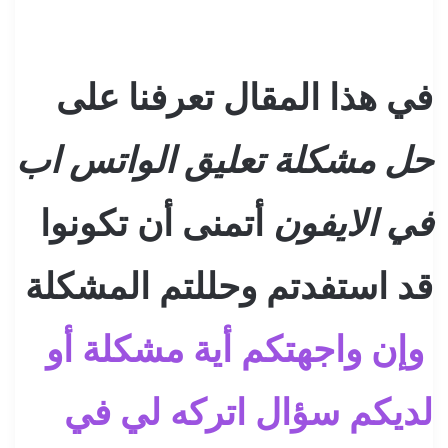
في هذا المقال تعرفنا على
حل مشكلة تعليق الواتس اب
في الايفون
أتمنى أن تكونوا
قد استفدتم وحللتم المشكلة
وإن واجهتكم أية مشكلة أو
لديكم سؤال اتركه لي في