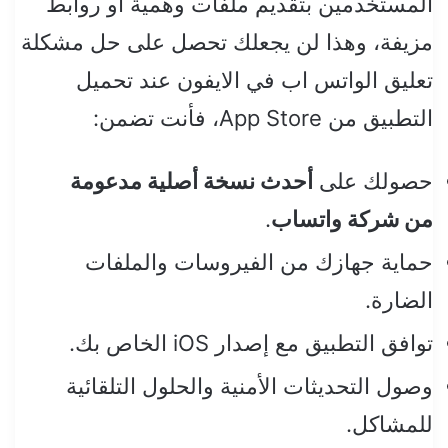
المستخدمين بتقديم ملفات وهمية أو روابط
مزيفة، وهذا لن يجعلك تحصل على حل مشكلة
تعليق الواتس اب في الايفون عند تحميل
التطبيق من App Store، فأنت تضمن:
حصولك على
أحدث نسخة أصلية مدعومة
من شركة واتساب
.
حماية جهازك من الفيروسات والملفات
الضارة.
توافق التطبيق مع إصدار iOS الخاص بك.
وصول التحديثات الأمنية والحلول التلقائية
للمشاكل.