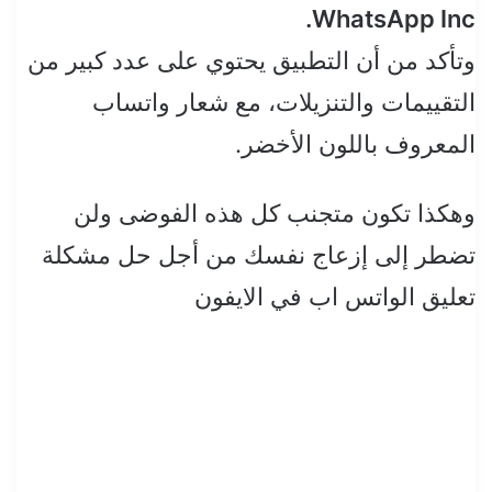
WhatsApp Inc.
وتأكد من أن التطبيق يحتوي على عدد كبير من
التقييمات والتنزيلات، مع شعار واتساب
المعروف باللون الأخضر.
وهكذا تكون متجنب كل هذه الفوضى ولن
تضطر إلى إزعاج نفسك من أجل حل مشكلة
تعليق الواتس اب في الايفون