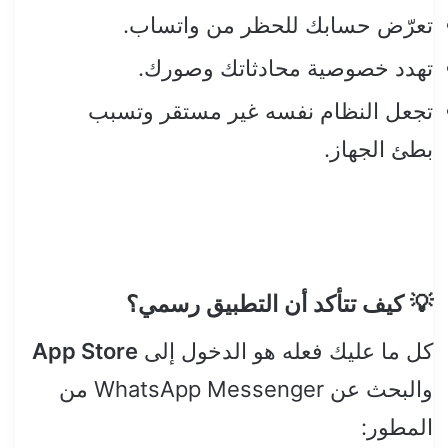
تعرّض حسابك للحظر من واتساب.
تهدد خصوصية محادثاتك وصورك.
تجعل النظام نفسه غير مستقر وتسبب
بطئ الجهاز.
💡 كيف تتأكد أن التطبيق رسمي؟
كل ما عليك فعله هو الدخول إلى
App Store
والبحث عن WhatsApp Messenger من
المطور: